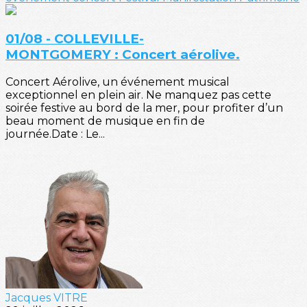
01/08 - COLLEVILLE-
MONTGOMERY : Concert aérolive.
Concert Aérolive, un événement musical
exceptionnel en plein air. Ne manquez pas cette
soirée festive au bord de la mer, pour profiter d’un
beau moment de musique en fin de
journée.Date : Le...
Jacques VITRE