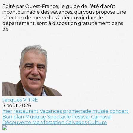
Edité par Ouest-France, le guide de l’été d'août
incontournable des vacances, qui vous propose une
sélection de merveilles à découvrir dans le
département, sont à disposition gratuitement dans
de...
Jacques VITRE
3 août 2026
mer
restaurant
Vacances
promenade
musée
concert
Bon plan
Musique
Spectacle
Festival
Carnaval
Découverte
Manifestation
Calvados
Culture