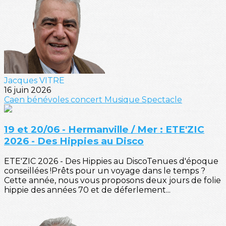
Jacques VITRE
16 juin 2026
Caen
bénévoles
concert
Musique
Spectacle
19 et 20/06 - Hermanville / Mer : ETE'ZIC
2026 - Des Hippies au Disco
ETE'ZIC 2026 - Des Hippies au DiscoTenues d'époque
conseillées !Prêts pour un voyage dans le temps ?
Cette année, nous vous proposons deux jours de folie
hippie des années 70 et de déferlement...