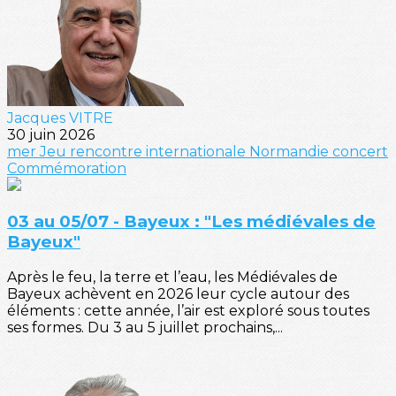
Jacques VITRE
30 juin 2026
mer
Jeu
rencontre internationale
Normandie
concert
Commémoration
03 au 05/07 - Bayeux : "Les médiévales de
Bayeux"
Après le feu, la terre et l’eau, les Médiévales de
Bayeux achèvent en 2026 leur cycle autour des
éléments : cette année, l’air est exploré sous toutes
ses formes. Du 3 au 5 juillet prochains,...