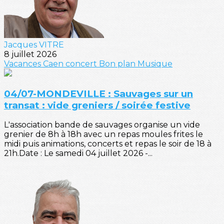
Jacques VITRE
8 juillet 2026
Vacances
Caen
concert
Bon plan
Musique
04/07-MONDEVILLE : Sauvages sur un
transat : vide greniers / soirée festive
L'association bande de sauvages organise un vide
grenier de 8h à 18h avec un repas moules frites le
midi puis animations, concerts et repas le soir de 18 à
21h.Date : Le samedi 04 juillet 2026 -...