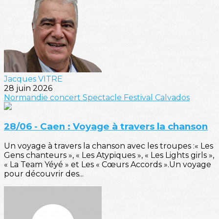
Jacques VITRE
28 juin 2026
Normandie
concert
Spectacle
Festival
Calvados
28/06 - Caen : Voyage à travers la chanson
Un voyage à travers la chanson avec les troupes :« Les
Gens chanteurs », « Les Atypiques », « Les Lights girls »,
« La Team Yéyé » et Les « Cœurs Accords ».Un voyage
pour découvrir des...