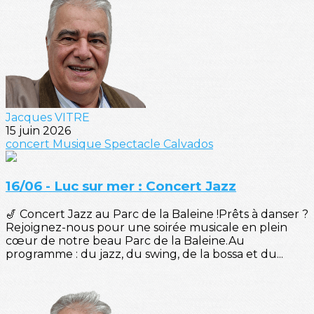
Jacques VITRE
15 juin 2026
concert
Musique
Spectacle
Calvados
16/06 - Luc sur mer : Concert Jazz
🎷 Concert Jazz au Parc de la Baleine !Prêts à danser ?
Rejoignez-nous pour une soirée musicale en plein
cœur de notre beau Parc de la Baleine.Au
programme : du jazz, du swing, de la bossa et du...