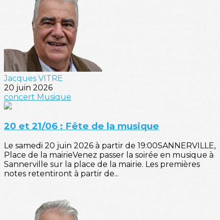
Jacques VITRE
20 juin 2026
concert
Musique
20 et 21/06 : Fête de la musique
Le samedi 20 juin 2026 à partir de 19:00SANNERVILLE,
Place de la mairieVenez passer la soirée en musique à
Sannerville sur la place de la mairie. Les premières
notes retentiront à partir de...