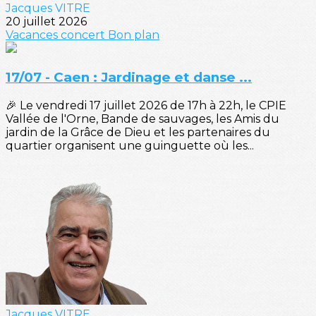
Jacques VITRE
20 juillet 2026
Vacances
concert
Bon plan
17/07 - Caen : Jardinage et danse ...
🎉 Le vendredi 17 juillet 2026 de 17h à 22h, le CPIE
Vallée de l'Orne, Bande de sauvages, les Amis du
jardin de la Grâce de Dieu et les partenaires du
quartier organisent une guinguette où les...
Jacques VITRE