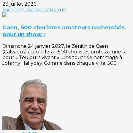
23 juillet 2026
Vacances
concert
Musique
Caen, 500 choristes amateurs recherchés
pour un show :
Dimanche 24 janvier 2027, le Zénith de Caen
(Calvados) accueillera 1 500 choristes professionnels
pour « Toujours vivant », une tournée hommage à
Johnny Hallyday. Comme dans chaque ville, 500...