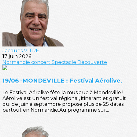
Jacques VITRE
17 juin 2026
Normandie
concert
Spectacle
Découverte
19/06 -MONDEVILLE : Festival Aérolive.
Le Festival Aérolive fête la musique à Mondeville !
Aérolive est un festival régional, itinérant et gratuit
qui de juin à septembre propose plus de 25 dates
partout en Normandie.Au programme sur...