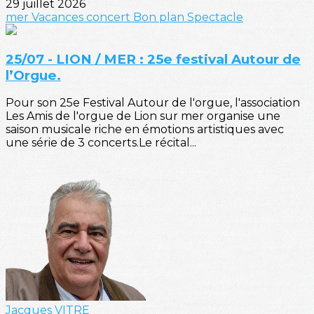
29 juillet 2026
mer
Vacances
concert
Bon plan
Spectacle
25/07 - LION / MER : 25e festival Autour de
l’Orgue.
Pour son 25e Festival Autour de l'orgue, l'association
Les Amis de l'orgue de Lion sur mer organise une
saison musicale riche en émotions artistiques avec
une série de 3 concerts.Le récital...
Jacques VITRE