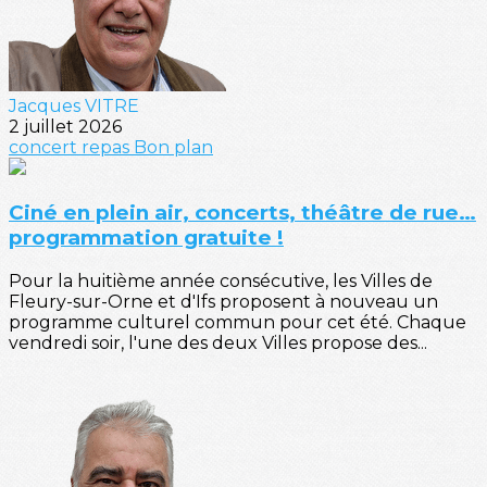
Jacques VITRE
2 juillet 2026
concert
repas
Bon plan
Ciné en plein air, concerts, théâtre de rue…
programmation gratuite !
Pour la huitième année consécutive, les Villes de
Fleury-sur-Orne et d'Ifs proposent à nouveau un
programme culturel commun pour cet été. Chaque
vendredi soir, l'une des deux Villes propose des...