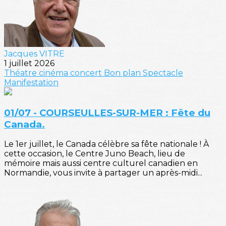
Jacques VITRE
1 juillet 2026
Théatre
cinéma
concert
Bon plan
Spectacle
Manifestation
01/07 - COURSEULLES-SUR-MER : Fête du
Canada.
Le 1er juillet, le Canada célèbre sa fête nationale ! À
cette occasion, le Centre Juno Beach, lieu de
mémoire mais aussi centre culturel canadien en
Normandie, vous invite à partager un après-midi...