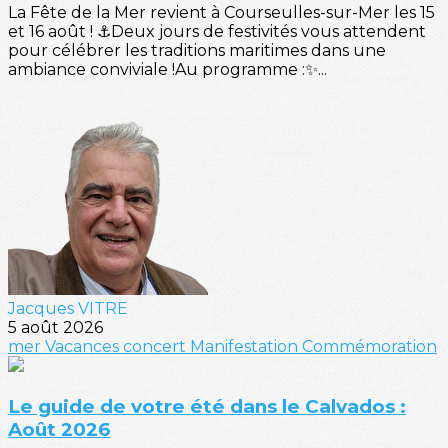
La Fête de la Mer revient à Courseulles-sur-Mer les 15
et 16 août ! ⚓Deux jours de festivités vous attendent
pour célébrer les traditions maritimes dans une
ambiance conviviale !Au programme :✨...
Jacques VITRE
5 août 2026
mer
Vacances
concert
Manifestation
Commémoration
Le guide de votre été dans le Calvados :
Août 2026