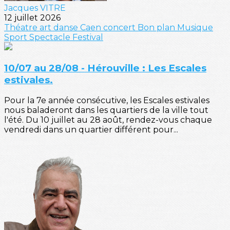
Jacques VITRE
12 juillet 2026
Théatre
art
danse
Caen
concert
Bon plan
Musique
Sport
Spectacle
Festival
10/07 au 28/08 - Hérouville : Les Escales
estivales.
Pour la 7e année consécutive, les Escales estivales
nous baladeront dans les quartiers de la ville tout
l'été. Du 10 juillet au 28 août, rendez-vous chaque
vendredi dans un quartier différent pour...