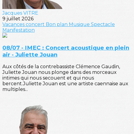
Jacques VITRE
9 juillet 2026
Vacances
concert
Bon plan
Musique
Spectacle
Manifestation
08/07 - IMEC : Concert acoustique en plein
air - Juliette Jouan
Aux côtés de la contrebassiste Clémence Gaudin,
Juliette Jouan nous plonge dans des morceaux
intimes qui nous secouent et qui nous
bercent.Juliette Jouan est une artiste caennaise aux
multiples...