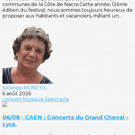
communes de la Côte de Nacre.Cette année, 12ème
édition du festival, nous sommes toujours heureux de
proposer aux habitants et vacanciers, mêlant un...
Solange MONTEIL
6 août 2026
concert
Musique
Spectacle
06/08 - CAEN : Concerts du Grand Cheval –
Lyra.