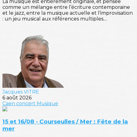
La musique est entièrement originale, et pensée
comme un mélange entre l’écriture contemporaine
et le jazz, entre la musique actuelle et l’improvisation
: un jeu musical aux références multiples....
Jacques VITRE
6 août 2026
Caen
concert
Musique
15 et 16/08 - Courseulles / Mer : Fête de la
mer