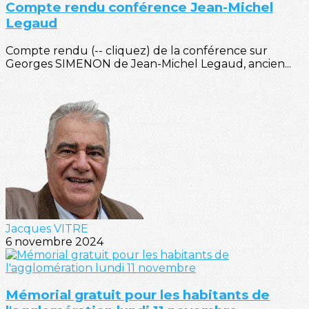
Compte rendu conférence Jean-Michel
Legaud
Compte rendu (-- cliquez) de la conférence sur
Georges SIMENON de Jean-Michel Legaud, ancien...
Jacques VITRE
6 novembre 2024
Mémorial gratuit pour les habitants de