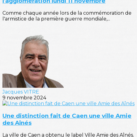
l'agglomération lundi 11 novembre
Comme chaque année lors de la commémoration de
l'armistice de la première guerre mondiale,...
Jacques VITRE
9 novembre 2024
Une distinction fait de Caen une ville Amie
des Aînés
La ville de Caen a obtenu le label Ville Amie des Aînés.