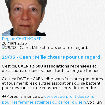
Régine CHATAIGNER
26 mars 2026
29/03 - Caen : Mille chœurs pour un regard.
C'est ça,
CAEN ! 3.300 associations recensées
et
des actions solidaires variées tout au long de l'année.
C'est ça l'AVF de CAEN ! 💗🥇 vous êtes presque toutes
et tous membres d'autres associations qui se battent
pour des causes que vous avez choisi de défendre.
🔊 Après l'annonce du
concert au profit des soins
pour les femmes atteintes du cancer du sein
, voici un