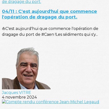
04/11 : C'est aujourd'hui que commence
l'opération de dragage du port.
⛵C'est aujourd'hui que commence l'opération de
dragage du port de #Caen !Les sédiments qui s'y...
Jacques VITRE
4 novembre 2024