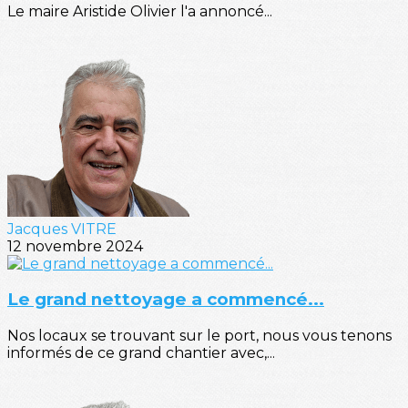
Le maire Aristide Olivier l'a annoncé...
Jacques VITRE
12 novembre 2024
Le grand nettoyage a commencé...
Nos locaux se trouvant sur le port, nous vous tenons
informés de ce grand chantier avec,...