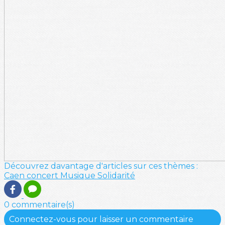
Découvrez davantage d'articles sur ces thèmes :
Caen
concert
Musique
Solidarité
0 commentaire(s)
Connectez-vous pour laisser un commentaire