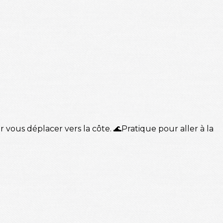
 vous déplacer vers la côte. 🌊Pratique pour aller à la