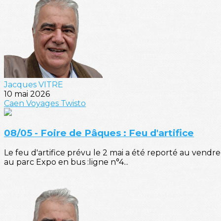
Jacques VITRE
10 mai 2026
Caen
Voyages
Twisto
08/05 - Foire de Pâques : Feu d'artifice
Le feu d'artifice prévu le 2 mai a été reporté au vend
au parc Expo en bus :ligne n°4...