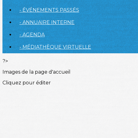
- ÉVÉNEMENTS PASSÉS
- ANNUAIRE INTERNE
- AGENDA
- MÉDIATHÈQUE VIRTUELLE
?>
Images de la page d'accueil
Cliquez pour éditer