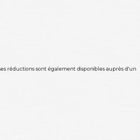
euses réductions sont également disponibles auprès d'un