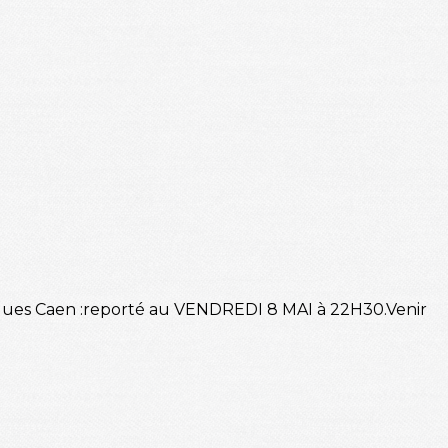
 Pâques Caen :reporté au VENDREDI 8 MAI à 22H30.Venir