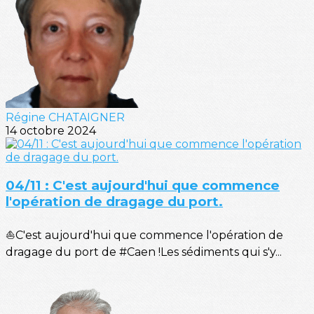
Régine CHATAIGNER
14 octobre 2024
04/11 : C'est aujourd'hui que commence
l'opération de dragage du port.
⛵C'est aujourd'hui que commence l'opération de
dragage du port de #Caen !Les sédiments qui s'y...