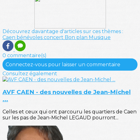
Découvrez davantage d'articles sur ces thèmes :
Caen
bénévoles
concert
Bon plan
Musique
0 commentaire(s)
Connectez-vous pour laisser un commentaire
Consultez également
AVF CAEN - des nouvelles de Jean-Michel
...
Celles et ceux qui ont parcouru les quartiers de Caen
sur les pas de Jean-Michel LEGAUD pourront...