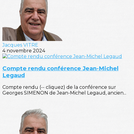
Jacques VITRE
4 novembre 2024
Compte rendu conférence Jean-Michel
Legaud
Compte rendu (-- cliquez) de la conférence sur
Georges SIMENON de Jean-Michel Legaud, ancien...