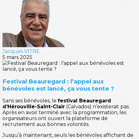
Jacques VITRE
5 mars 2025
Festival Beauregard : l’appel aux
bénévoles est lancé, ça vous tente ?
Sans ses bénévoles, le
festival Beauregard
d’Hérouville-Saint-Clair
(Calvados) n’existerait pas.
Après en avoir terminé avec la programmation, les
organisateurs ont ouvert la plateforme de
recrutement aux bonnes volontés.
Jusqu’à maintenant, seuls les bénévoles affichant de