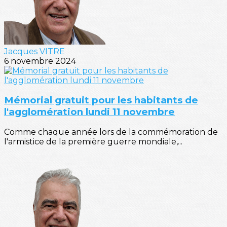
Jacques VITRE
6 novembre 2024
Mémorial gratuit pour les habitants de
l'agglomération lundi 11 novembre
Comme chaque année lors de la commémoration de
l'armistice de la première guerre mondiale,...