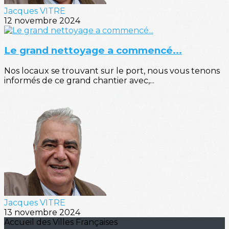
Jacques VITRE
12 novembre 2024
Le grand nettoyage a commencé...
Nos locaux se trouvant sur le port, nous vous tenons
informés de ce grand chantier avec,...
Jacques VITRE
13 novembre 2024
Accueil des Villes Françaises