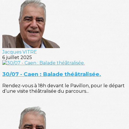
Jacques VITRE
6 juillet 2025
30/07 - Caen : Balade théâtralisée.
Rendez-vous à 18h devant le Pavillon, pour le départ
d’une visite théâtralisée du parcours...