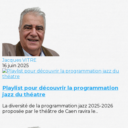
Jacques VITRE
16 juin 2025
Playlist pour découvrir la programmation
jazz du théatre
La diversité de la programmation jazz 2025-2026
proposée par le théâtre de Caen ravira le...