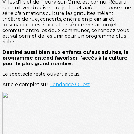
Villes d'Ifs et de Fleury-sur-Orne, est connu. Réparti
sur huit vendredis entre juillet et août, il propose une
série d'animations culturelles gratuites mêlant
théâtre de rue, concerts, cinéma en plein air et
observation des étoiles. Pensé comme un projet
commun entre les deux communes, ce rendez-vous
estival permet de les unir pour un programme plus
riche.
Destiné aussi bien aux enfants qu'aux adultes, le
programme entend favoriser l'accès à la culture
pour le plus grand nombre.
Le spectacle reste ouvert à tous.
Article complet sur
Tendance Ouest
: