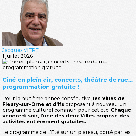
Jacques VITRE
1 juillet 2026
Ciné en plein air, concerts, théâtre de rue…
programmation gratuite !
Pour la huitième année consécutive,
les Villes de
Fleury-sur-Orne et d'Ifs
proposent à nouveau un
programme culturel commun pour cet été.
Chaque
vendredi soir, l'une des deux Villes propose des
activités entièrement gratuites.
Le programme de L'Eté sur un plateau, porté par les