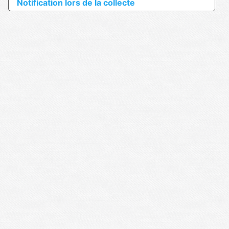
Notification lors de la collecte