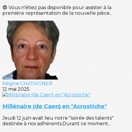
😨 Vous n'étiez pas disponible pour assister à la
première représentation de la nouvelle pièce...
Régine CHATAIGNER
12 mai 2025
Millénaire (de Caen) en "Acrostiche"
Jeudi 12 juin avait lieu notre "soirée des talents"
destinée à nos adhérents.Durant ce moment...