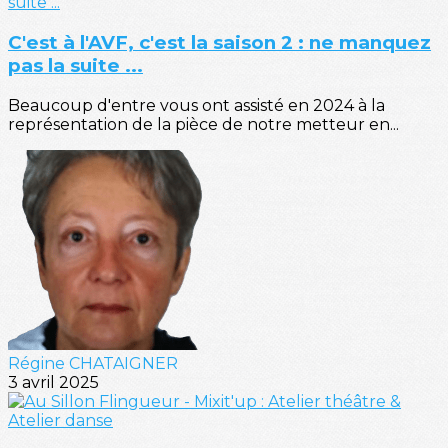
C'est à l'AVF, c'est la saison 2 : ne manquez
pas la suite ...
Beaucoup d'entre vous ont assisté en 2024 à la
représentation de la pièce de notre metteur en...
Régine CHATAIGNER
3 avril 2025