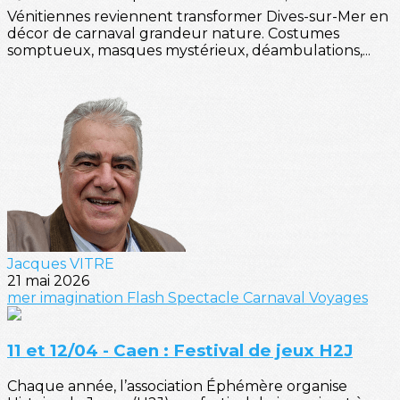
Vénitiennes reviennent transformer Dives-sur-Mer en
décor de carnaval grandeur nature. Costumes
somptueux, masques mystérieux, déambulations,...
Jacques VITRE
21 mai 2026
mer
imagination
Flash
Spectacle
Carnaval
Voyages
11 et 12/04 - Caen : Festival de jeux H2J
Chaque année, l’association Éphémère organise