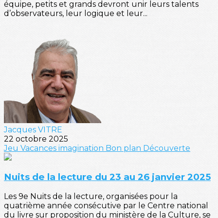
équipe, petits et grands devront unir leurs talents
d’observateurs, leur logique et leur...
Jacques VITRE
22 octobre 2025
Jeu
Vacances
imagination
Bon plan
Découverte
Nuits de la lecture du 23 au 26 janvier 2025
Les 9e Nuits de la lecture, organisées pour la
quatrième année consécutive par le Centre national
du livre sur proposition du ministère de la Culture, se