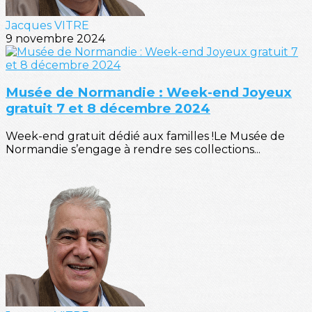
Jacques VITRE
9 novembre 2024
Musée de Normandie : Week-end Joyeux
gratuit 7 et 8 décembre 2024
Week-end gratuit dédié aux familles !Le Musée de
Normandie s’engage à rendre ses collections...