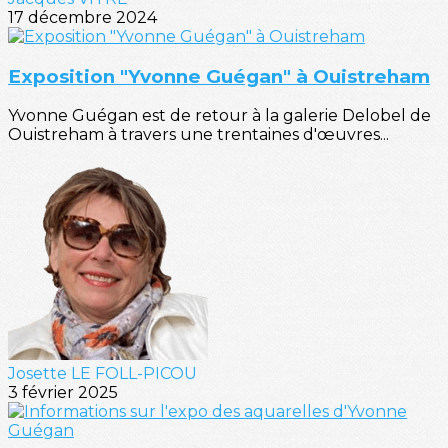
17 décembre 2024
Exposition "Yvonne Guégan" à Ouistreham
Yvonne Guégan est de retour à la galerie Delobel de
Ouistreham à travers une trentaines d'œuvres...
Josette LE FOLL-PICOU
3 février 2025