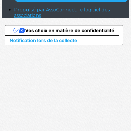
Propulsé par AssoConnect, le logiciel des
associations
Vos choix en matière de confidentialité
Notification lors de la collecte