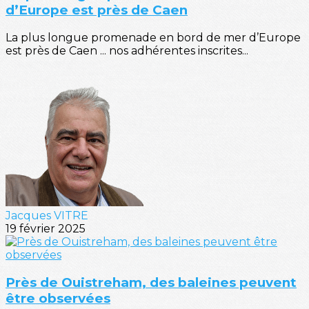
d’Europe est près de Caen
La plus longue promenade en bord de mer d’Europe
est près de Caen ... nos adhérentes inscrites...
Jacques VITRE
19 février 2025
Près de Ouistreham, des baleines peuvent
être observées