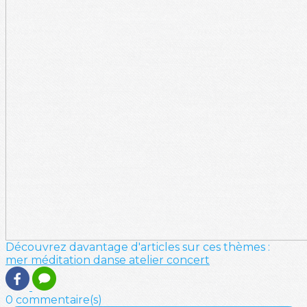
Découvrez davantage d'articles sur ces thèmes :
mer
méditation
danse
atelier
concert
0 commentaire(s)