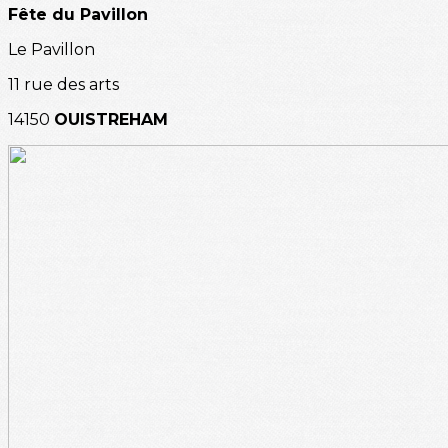
Fête du Pavillon
Le Pavillon
11 rue des arts
14150
OUISTREHAM