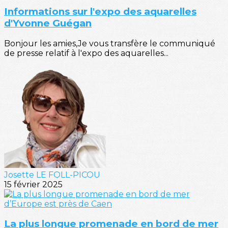
Informations sur l'expo des aquarelles
d'Yvonne Guégan
Bonjour les amies,Je vous transfère le communiqué
de presse relatif à l'expo des aquarelles...
Josette LE FOLL-PICOU
15 février 2025
La plus longue promenade en bord de mer