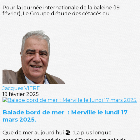
Pour la journée internationale de la baleine (19
février), Le Groupe d’étude des cétacés du...
Jacques VITRE
19 février 2025
Balade bord de mer : Merville le lundi 17
mars 2025.
Que de mer aujourd'hui 🏖️ :La plus longue