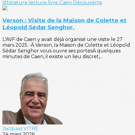
littérature
lecture
livre
Caen
Découverte
Verson : Visite de la Maison de Colette et
Léopold Sédar Senghor.
L'AVF de Caen y avait déjà organisé une visite le 27
mars 2025 : À Verson, la Maison de Colette et Léopold
Sédar Senghor vous ouvre ses portesÀ quelques
minutes de Caen, il existe un lieu discret,...
Jacques VITRE
24 mars 2026