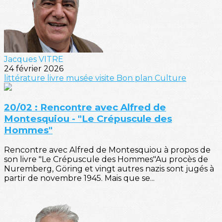
Jacques VITRE
24 février 2026
littérature
livre
musée
visite
Bon plan
Culture
20/02 : Rencontre avec Alfred de
Montesquiou - "Le Crépuscule des
Hommes"
Rencontre avec Alfred de Montesquiou à propos de
son livre "Le Crépuscule des Hommes"Au procès de
Nuremberg, Göring et vingt autres nazis sont jugés à
partir de novembre 1945. Mais que se...