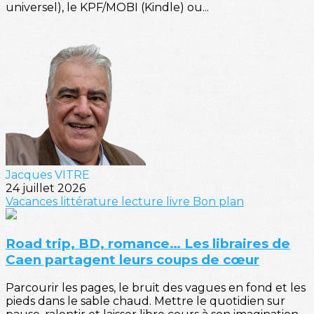
universel), le KPF/MOBI (Kindle) ou...
Jacques VITRE
24 juillet 2026
Vacances
littérature
lecture
livre
Bon plan
Road trip, BD, romance… Les libraires de
Caen partagent leurs coups de cœur
Parcourir les pages, le bruit des vagues en fond et les
pieds dans le sable chaud. Mettre le quotidien sur