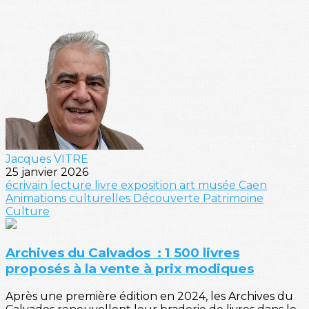
Jacques VITRE
25 janvier 2026
écrivain
lecture
livre
exposition
art
musée
Caen
Animations culturelles
Découverte
Patrimoine
Culture
Archives du Calvados : 1 500 livres
proposés à la vente à prix modiques
Après une première édition en 2024, les Archives du