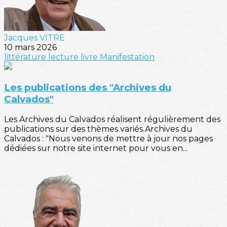
Jacques VITRE
10 mars 2026
littérature
lecture
livre
Manifestation
Les publications des "Archives du
Calvados"
Les Archives du Calvados réalisent régulièrement des
publications sur des thèmes variés.Archives du
Calvados : "Nous venons de mettre à jour nos pages
dédiées sur notre site internet pour vous en...