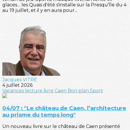
glaces… les Quais d'été s'installe sur la Presqu'île du 4
au 19 juillet, et il y en aura pour...
Jacques VITRE
4 juillet 2026
Vacances
lecture
livre
Caen
Bon plan
Sport
04/07 : "Le château de Caen, l’architecture
au prisme du temps long"
Un nouveau livre sur le château de Caen présenté