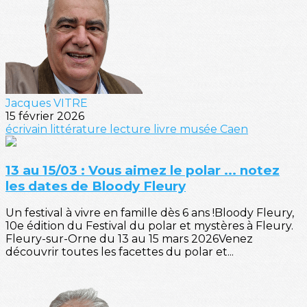
Jacques VITRE
15 février 2026
écrivain
littérature
lecture
livre
musée
Caen
13 au 15/03 : Vous aimez le polar ... notez
les dates de Bloody Fleury
Un festival à vivre en famille dès 6 ans !Bloody Fleury,
10e édition du Festival du polar et mystères à Fleury.
Fleury-sur-Orne du 13 au 15 mars 2026Venez
découvrir toutes les facettes du polar et...