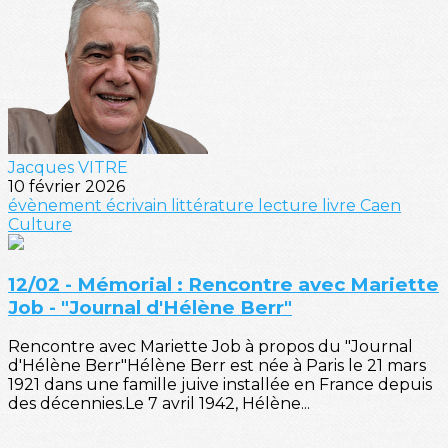
Jacques VITRE
10 février 2026
évènement
écrivain
littérature
lecture
livre
Caen
Culture
12/02 - Mémorial : Rencontre avec Mariette
Job - "Journal d'Hélène Berr"
Rencontre avec Mariette Job à propos du "Journal
d'Hélène Berr"Hélène Berr est née à Paris le 21 mars
1921 dans une famille juive installée en France depuis
des décennies.Le 7 avril 1942, Hélène...