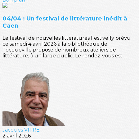
04/04 : Un festival de littérature inédit à
Caen
Le festival de nouvelles littératures Festivelly prévu
ce samedi 4 avril 2026 à la bibliothèque de
Tocqueville propose de nombreux ateliers de
littérature, à un large public. Le rendez-vous est...
Jacques VITRE
2 avril 2026