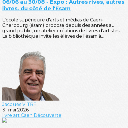
06/06 au 30/08 - Expo : Autres rives, autres
livres. du côté de l'Esam
L'école supérieure d'arts et médias de Caen-
Cherbourg (ésam) propose depuis des années au
grand public, un atelier créations de livres d'artistes.
La bibliothèque invite les élèves de l'ésam à...
Jacques VITRE
31 mai 2026
livre
art
Caen
Découverte