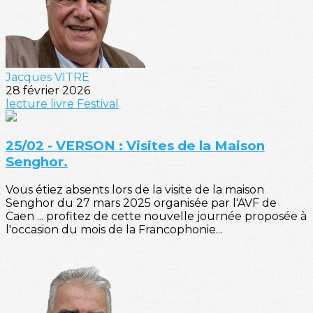
Jacques VITRE
28 février 2026
lecture
livre
Festival
25/02 - VERSON : Visites de la Maison
Senghor.
Vous étiez absents lors de la visite de la maison
Senghor du 27 mars 2025 organisée par l'AVF de
Caen ... profitez de cette nouvelle journée proposée à
l'occasion du mois de la Francophonie...