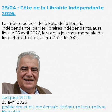
25/04 : Fête de la Librairie indépendante
2026.
La 28ème édition de la Fête de la librairie
indépendante, par les libraires indépendants, aura
lieu le 25 avril 2026, lors de la journée mondiale du
livre et du droit d'auteur.Près de 700...
Jacques VITRE
25 avril 2026
poésie
rire et plume
écrivain
littérature
lecture
livre
Bon plan