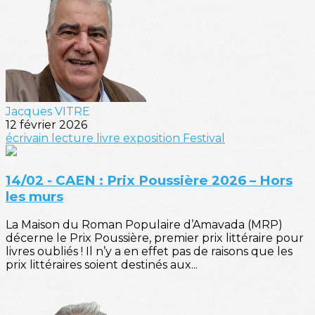
Jacques VITRE
12 février 2026
écrivain
lecture
livre
exposition
Festival
14/02 - CAEN : Prix Poussière 2026 – Hors
les murs
La Maison du Roman Populaire d’Amavada (MRP)
décerne le Prix Poussière, premier prix littéraire pour
livres oubliés ! Il n’y a en effet pas de raisons que les
prix littéraires soient destinés aux...