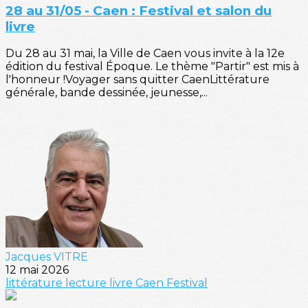
28 au 31/05 - Caen : Festival et salon du
livre
Du 28 au 31 mai, la Ville de Caen vous invite à la 12e
édition du festival Époque. Le thème "Partir" est mis à
l'honneur !Voyager sans quitter CaenLittérature
générale, bande dessinée, jeunesse,...
Jacques VITRE
12 mai 2026
littérature
lecture
livre
Caen
Festival