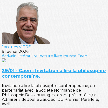
Jacques VITRE
9 février 2026
écrivain
littérature
lecture
livre
musée
Caen
29/01 - Caen : Invitation à lire la philosophie
contemporaine.
Invitation à lire la philosophie contemporaine, en
partenariat avec la Société Normande de
Philosophie.Deux ouvrages seront présentés :📖«
Admirer » de Joëlle Zask, éd. Du Premier Parallèle,
avril...