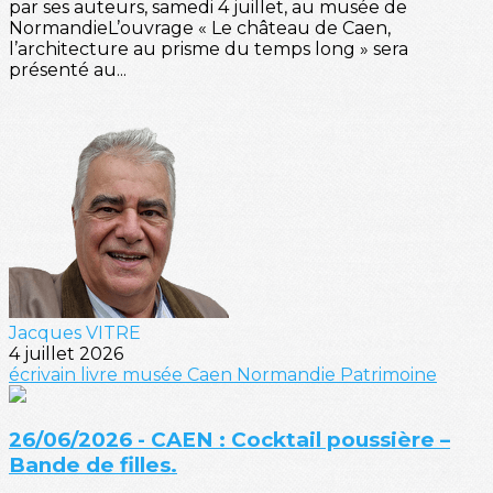
par ses auteurs, samedi 4 juillet, au musée de
NormandieL’ouvrage « Le château de Caen,
l’architecture au prisme du temps long » sera
présenté au...
Jacques VITRE
4 juillet 2026
écrivain
livre
musée
Caen
Normandie
Patrimoine
26/06/2026 - CAEN : Cocktail poussière –
Bande de filles.