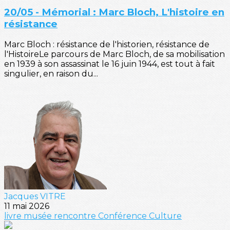
20/05 - Mémorial : Marc Bloch, L'histoire en
résistance
Marc Bloch : résistance de l'historien, résistance de
l'HistoireLe parcours de Marc Bloch, de sa mobilisation
en 1939 à son assassinat le 16 juin 1944, est tout à fait
singulier, en raison du...
Jacques VITRE
11 mai 2026
livre
musée
rencontre
Conférence
Culture