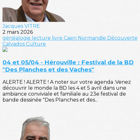
Jacques VITRE
2 mars 2026
généalogie
lecture
livre
Caen
Normandie
Découverte
Calvados
Culture
04 et 05/04 - Hérouville : Festival de la BD
"Des Planches et des Vaches"
ALERTE ! ALERTE ! A noter sur votre agenda :Venez
découvrir le monde la BD les 4 et 5 avril dans une
ambiance conviviale et familiale au 23e festival de
bande dessinée "Des Planches et des...