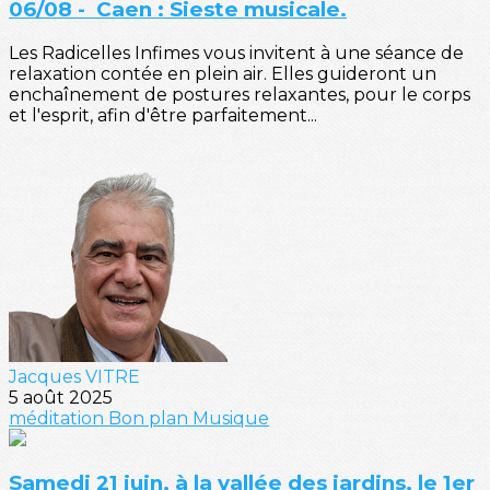
06/08 - Caen : Sieste musicale.
Les Radicelles Infimes vous invitent à une séance de
relaxation contée en plein air. Elles guideront un
enchaînement de postures relaxantes, pour le corps
et l'esprit, afin d'être parfaitement...
Jacques VITRE
5 août 2025
méditation
Bon plan
Musique
Samedi 21 juin, à la vallée des jardins, le 1er