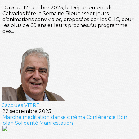
Du 5 au 12 octobre 2025, le Département du
Calvados fête la Semaine Bleue : sept jours
d’animations conviviales, proposées par les CLIC, pour
les plus de 60 ans et leurs proches.Au programme,
des...
Jacques VITRE
22 septembre 2025
Marche
méditation
danse
cinéma
Conférence
Bon
plan
Solidarité
Manifestation