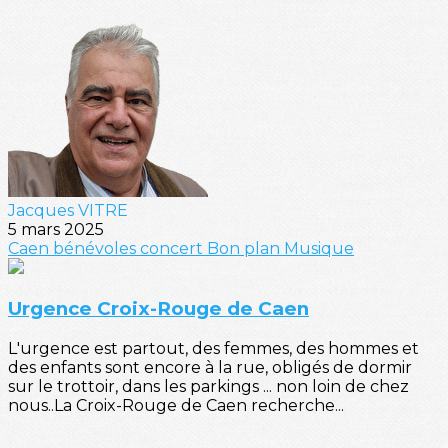
Jacques VITRE
5 mars 2025
Caen
bénévoles
concert
Bon plan
Musique
Urgence Croix-Rouge de Caen
L'urgence est partout, des femmes, des hommes et
des enfants sont encore à la rue, obligés de dormir
sur le trottoir, dans les parkings ... non loin de chez
nous..La Croix-Rouge de Caen recherche...