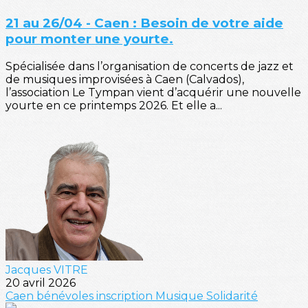
21 au 26/04 - Caen : Besoin de votre aide
pour monter une yourte.
Spécialisée dans l’organisation de concerts de jazz et
de musiques improvisées à Caen (Calvados),
l’association Le Tympan vient d’acquérir une nouvelle
yourte en ce printemps 2026. Et elle a...
Jacques VITRE
20 avril 2026
Caen
bénévoles
inscription
Musique
Solidarité