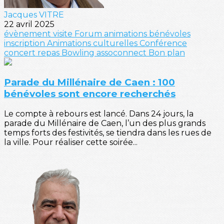
Jacques VITRE
22 avril 2025
évènement
visite
Forum
animations
bénévoles
inscription
Animations culturelles
Conférence
concert
repas
Bowling
assoconnect
Bon plan
Parade du Millénaire de Caen : 100
bénévoles sont encore recherchés
Le compte à rebours est lancé. Dans 24 jours, la
parade du Millénaire de Caen, l’un des plus grands
temps forts des festivités, se tiendra dans les rues de
la ville. Pour réaliser cette soirée...