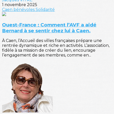
1 novembre 2025
Caen
bénévoles
Solidarité
Ouest-France : Comment l’AVF a aidé
Bernard à se sentir chez lui à Caen.
À Caen, l’Accueil des villes françaises prépare une
rentrée dynamique et riche en activités. L’association,
fidèle à sa mission de créer du lien, encourage
l’engagement de ses membres, comme en...