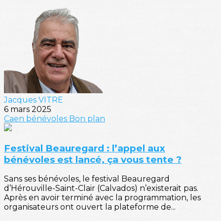
Jacques VITRE
6 mars 2025
Caen
bénévoles
Bon plan
Festival Beauregard : l’appel aux
bénévoles est lancé, ça vous tente ?
Sans ses bénévoles, le festival Beauregard
d’Hérouville-Saint-Clair (Calvados) n’existerait pas.
Après en avoir terminé avec la programmation, les
organisateurs ont ouvert la plateforme de...