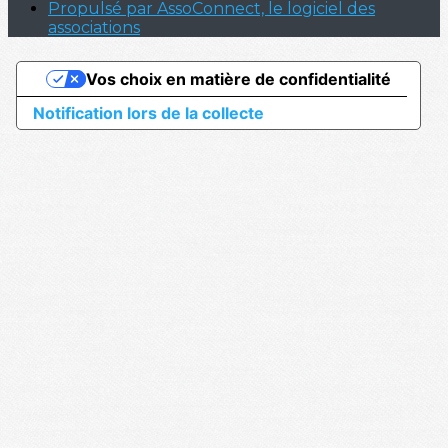
Propulsé par AssoConnect, le logiciel des
associations
Vos choix en matière de confidentialité
Notification lors de la collecte