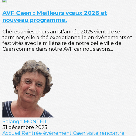
AVF Caen : Meilleurs vœux 2026 et
nouveau programme.
Chères amies chers amisL’année 2025 vient de se
terminer, elle a été exceptionnelle en évènements et
festivités avec le millénaire de notre belle ville de
Caen comme dans notre AVF car nous avons...
Solange MONTEIL
31 décembre 2025
Accueil
Rentrée
évènement
Caen
visite
rencontre