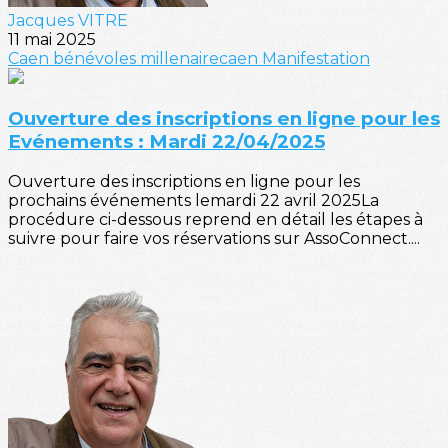
Jacques VITRE
11 mai 2025
Caen
bénévoles
millenairecaen
Manifestation
Ouverture des inscriptions en ligne pour les
Evénements : Mardi 22/04/2025
Ouverture des inscriptions en ligne pour les
prochains événements lemardi 22 avril 2025La
procédure ci-dessous reprend en détail les étapes à
suivre pour faire vos réservations sur AssoConnect....