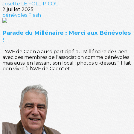
Josette LE FOLL-PICOU
2 juillet 2025
bénévoles
Flash
Parade du Millénaire : Merci aux Bénévoles
!
L'AVF de Caen a aussi participé au Millénaire de Caen
avec des membres de l'association comme bénévoles
mais aussi en laissant son local : photos ci-dessus "Il fait
bon vivre à l'AVF de Caen" et...