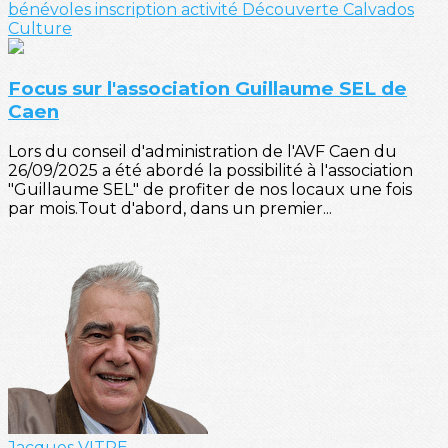
bénévoles
inscription
activité
Découverte
Calvados
Culture
Focus sur l'association Guillaume SEL de
Caen
Lors du conseil d'administration de l'AVF Caen du
26/09/2025 a été abordé la possibilité à l'association
"Guillaume SEL" de profiter de nos locaux une fois
par mois.Tout d'abord, dans un premier...
Jacques VITRE