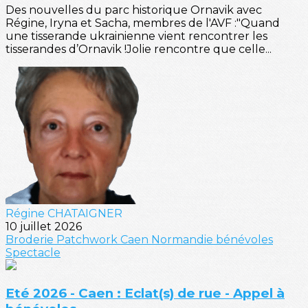
Des nouvelles du parc historique Ornavik avec
Régine, Iryna et Sacha, membres de l'AVF :"Quand
une tisserande ukrainienne vient rencontrer les
tisserandes d’Ornavik !Jolie rencontre que celle...
Régine CHATAIGNER
10 juillet 2026
Broderie
Patchwork
Caen
Normandie
bénévoles
Spectacle
Eté 2026 - Caen : Eclat(s) de rue - Appel à