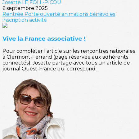
Josette LE FOLL-PICOU
6 septembre 2025
Rentrée
Porte ouverte
animations
bénévoles
inscription
activité
Vive la France associative !
Pour compléter l'article sur les rencontres nationales
à Clermont-Ferrand (page réservée aux adhérents
connectés), Josette partage avec tous un article de
journal Ouest-France qui correspond...