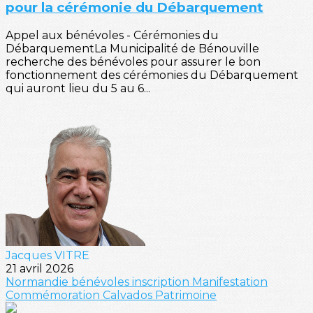
pour la cérémonie du Débarquement
Appel aux bénévoles - Cérémonies du
DébarquementLa Municipalité de Bénouville
recherche des bénévoles pour assurer le bon
fonctionnement des cérémonies du Débarquement
qui auront lieu du 5 au 6...
Jacques VITRE
21 avril 2026
Normandie
bénévoles
inscription
Manifestation
Commémoration
Calvados
Patrimoine