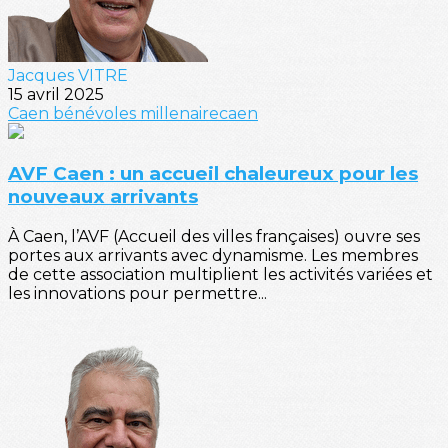
Jacques VITRE
15 avril 2025
Caen
bénévoles
millenairecaen
AVF Caen : un accueil chaleureux pour les
nouveaux arrivants
À Caen, l’AVF (Accueil des villes françaises) ouvre ses
portes aux arrivants avec dynamisme. Les membres
de cette association multiplient les activités variées et
les innovations pour permettre...