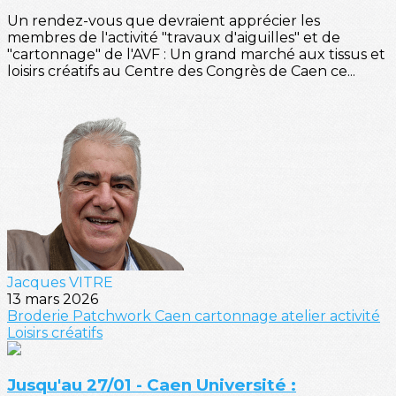
Un rendez-vous que devraient apprécier les
membres de l'activité "travaux d'aiguilles" et de
"cartonnage" de l'AVF : Un grand marché aux tissus et
loisirs créatifs au Centre des Congrès de Caen ce...
Jacques VITRE
13 mars 2026
Broderie
Patchwork
Caen
cartonnage
atelier
activité
Loisirs créatifs
Jusqu'au 27/01 - Caen Université :