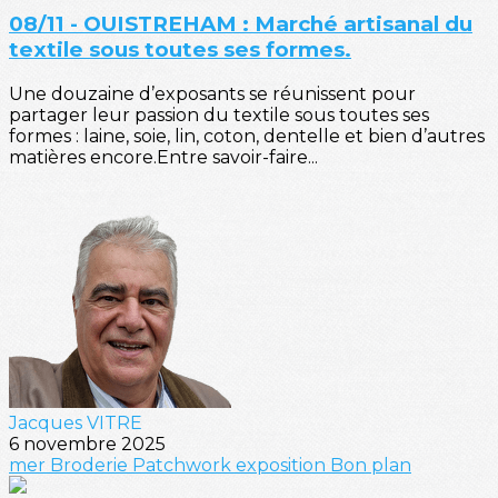
08/11 - OUISTREHAM : Marché artisanal du
textile sous toutes ses formes.
Une douzaine d’exposants se réunissent pour
partager leur passion du textile sous toutes ses
formes : laine, soie, lin, coton, dentelle et bien d’autres
matières encore.Entre savoir-faire...
Jacques VITRE
6 novembre 2025
mer
Broderie
Patchwork
exposition
Bon plan