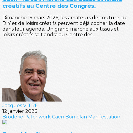
créatifs au Centre des Congrès.
Dimanche 15 mars 2026, les amateurs de couture, de
DIY et de loisirs créatifs peuvent déjà cocher la date
dans leur agenda. Un grand marché aux tissus et
loisirs créatifs se tiendra au Centre des...
Jacques VITRE
12 janvier 2026
Broderie
Patchwork
Caen
Bon plan
Manifestation