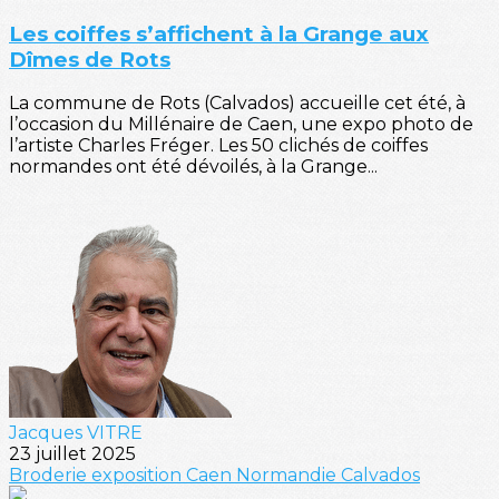
Les coiffes s’affichent à la Grange aux
Dîmes de Rots
La commune de Rots (Calvados) accueille cet été, à
l’occasion du Millénaire de Caen, une expo photo de
l’artiste Charles Fréger. Les 50 clichés de coiffes
normandes ont été dévoilés, à la Grange...
Jacques VITRE
23 juillet 2025
Broderie
exposition
Caen
Normandie
Calvados