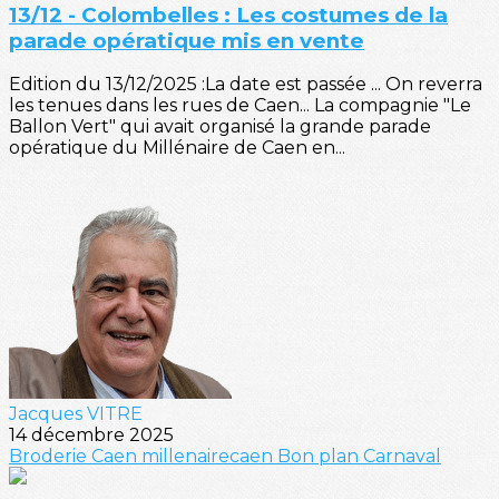
13/12 - Colombelles : Les costumes de la
parade opératique mis en vente
Edition du 13/12/2025 :La date est passée ... On reverra
les tenues dans les rues de Caen... La compagnie "Le
Ballon Vert" qui avait organisé la grande parade
opératique du Millénaire de Caen en...
Jacques VITRE
14 décembre 2025
Broderie
Caen
millenairecaen
Bon plan
Carnaval