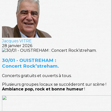
Jacques VITRE
28 janvier 2026
30/01 - OUISTREHAM :
Concert Rock’streham.
Concerts gratuits et ouverts à tous.
Plusieurs groupes locaux se succéderont sur scène !
Ambiance pop, rock et bonne humeur
!