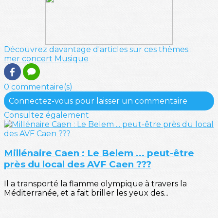
Découvrez davantage d'articles sur ces thèmes :
mer
concert
Musique
0 commentaire(s)
Connectez-vous pour laisser un commentaire
Consultez également
Millénaire Caen : Le Belem ... peut-être
près du local des AVF Caen ???
Il a transporté la flamme olympique à travers la
Méditerranée, et a fait briller les yeux des...