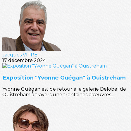
Jacques VITRE
17 décembre 2024
Exposition "Yvonne Guégan" à Ouistreham
Yvonne Guégan est de retour à la galerie Delobel de
Ouistreham à travers une trentaines d'œuvres...