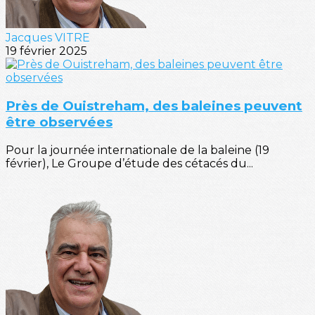
Jacques VITRE
19 février 2025
Près de Ouistreham, des baleines peuvent
être observées
Pour la journée internationale de la baleine (19
février), Le Groupe d’étude des cétacés du...