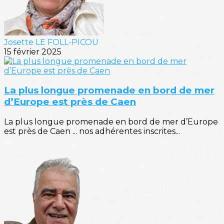
Josette LE FOLL-PICOU
15 février 2025
La plus longue promenade en bord de mer
d’Europe est près de Caen
La plus longue promenade en bord de mer d’Europe
est près de Caen ... nos adhérentes inscrites...