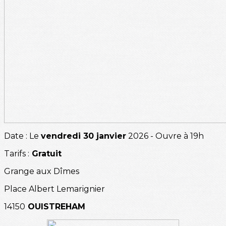
Date : Le
vendredi 30 janvier
2026 - Ouvre à 19h
Tarifs :
Gratuit
Grange aux Dîmes
Place Albert Lemarignier
14150
OUISTREHAM