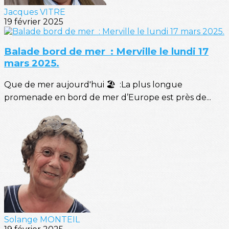
Jacques VITRE
19 février 2025
Balade bord de mer : Merville le lundi 17
mars 2025.
Que de mer aujourd'hui 🏖️ :La plus longue
promenade en bord de mer d’Europe est près de...
Solange MONTEIL