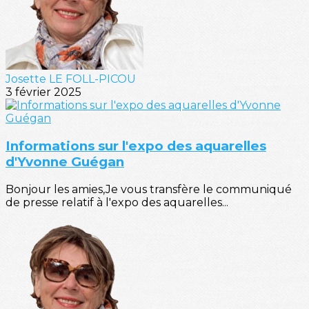
Josette LE FOLL-PICOU
3 février 2025
Informations sur l'expo des aquarelles
d'Yvonne Guégan
Bonjour les amies,Je vous transfère le communiqué
de presse relatif à l'expo des aquarelles...