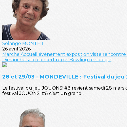
Solange MONTEIL
26 avril 2026
Marche
Accueil
évènement
exposition
visite
rencontre
Dimanche solo
concert
repas
Bowling
œnologie
28 et 29/03 - MONDEVILLE : Festival du jeu
Le festival du jeu JOUONS! #8 revient samedi 28 mars 
festival JOUONS! #8 c’est un grand...