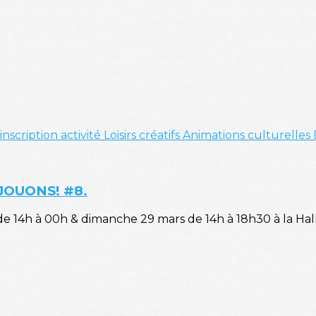
inscription
activité
Loisirs créatifs
Animations culturelles
 JOUONS! #8.
de 14h à 00h & dimanche 29 mars de 14h à 18h30 à la Hal