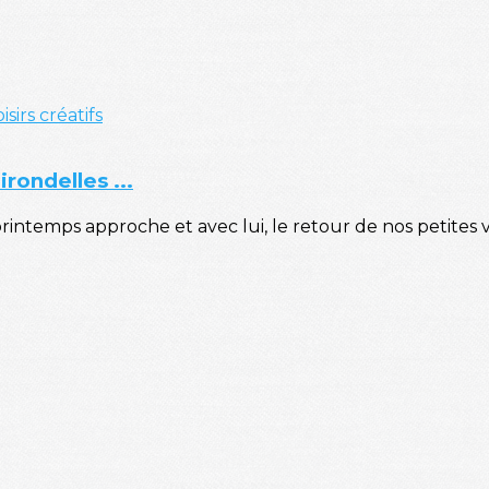
isirs créatifs
rondelles ...
 printemps approche et avec lui, le retour de nos petites