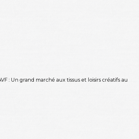
F : Un grand marché aux tissus et loisirs créatifs au