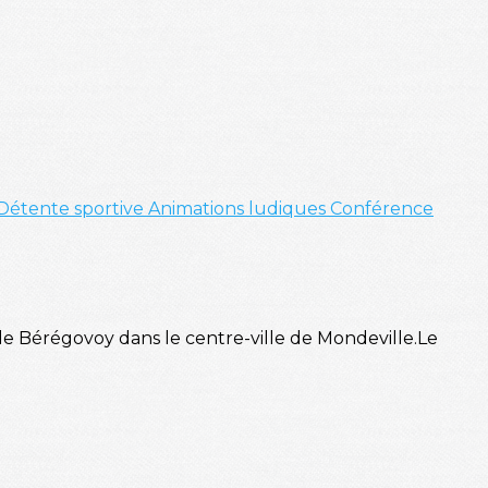
Détente sportive
Animations ludiques
Conférence
le Bérégovoy dans le centre-ville de Mondeville.Le