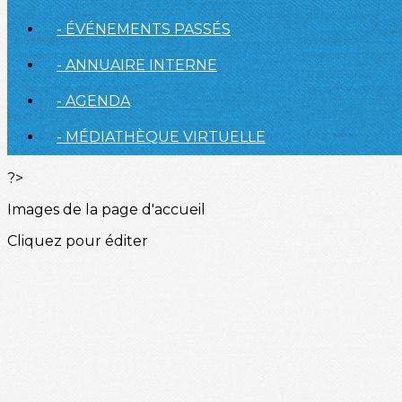
- ÉVÉNEMENTS PASSÉS
- ANNUAIRE INTERNE
- AGENDA
- MÉDIATHÈQUE VIRTUELLE
?>
Images de la page d'accueil
Cliquez pour éditer