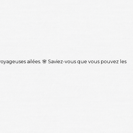
 voyageuses ailées. 🌸 Saviez-vous que vous pouvez les