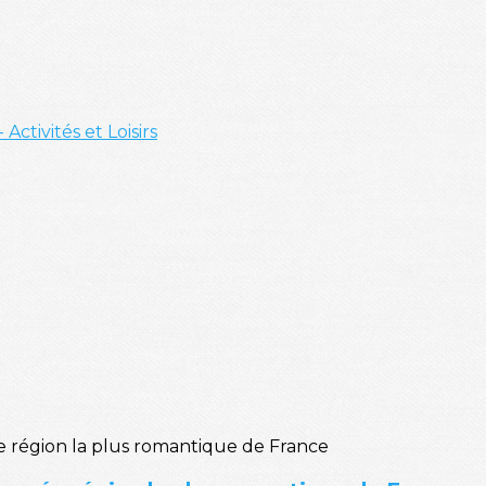
- Activités et Loisirs