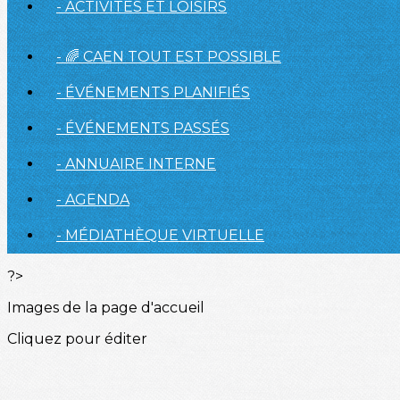
- ACTIVITÉS ET LOISIRS
- 🌈 CAEN TOUT EST POSSIBLE
- ÉVÉNEMENTS PLANIFIÉS
- ÉVÉNEMENTS PASSÉS
- ANNUAIRE INTERNE
- AGENDA
- MÉDIATHÈQUE VIRTUELLE
?>
Images de la page d'accueil
Cliquez pour éditer