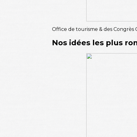
Office de tourisme & des Congrès 
Nos idées les plus r