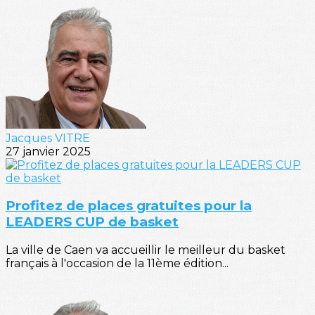
Jacques VITRE
27 janvier 2025
Profitez de places gratuites pour la
LEADERS CUP de basket
La ville de Caen va accueillir le meilleur du basket
français à l'occasion de la 11ème édition...