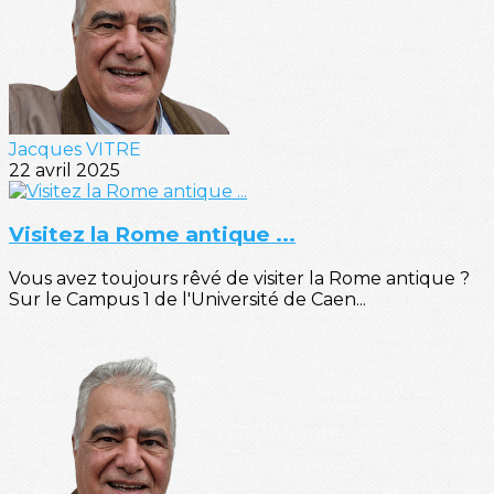
Jacques VITRE
22 avril 2025
Visitez la Rome antique ...
Vous avez toujours rêvé de visiter la Rome antique ?
Sur le Campus 1 de l'Université de Caen...