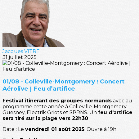
Jacques VITRE
31 juillet 2025
01/08 - Colleville-Montgomery : Concert
Aérolive | Feu d’artifice
Festival itinérant des groupes normands
avec au
programme cette année à Colleville-Montgomery:
Guesney, Electrik Griots et SPRNS. Un
feu d'artifice
sera tiré sur la plage vers 22h30
Date : Le
vendredi 01 août 2025
. Ouvre à 19h