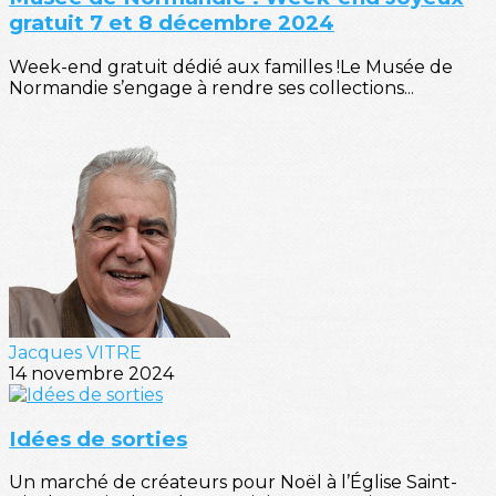
gratuit 7 et 8 décembre 2024
Week-end gratuit dédié aux familles !Le Musée de
Normandie s’engage à rendre ses collections...
Jacques VITRE
14 novembre 2024
Idées de sorties
Un marché de créateurs pour Noël à l’Église Saint-