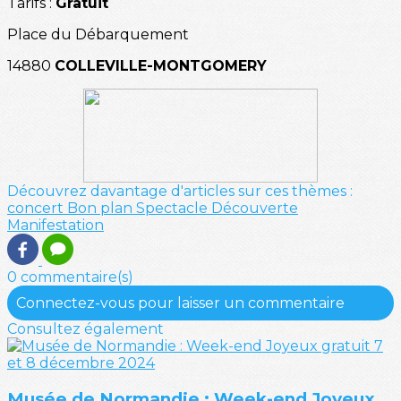
Tarifs :
Gratuit
Place du Débarquement
14880
COLLEVILLE-MONTGOMERY
Découvrez davantage d'articles sur ces thèmes :
concert
Bon plan
Spectacle
Découverte
Manifestation
0 commentaire(s)
Connectez-vous pour laisser un commentaire
Consultez également
Musée de Normandie : Week-end Joyeux