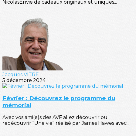
NicolasEnvie de cadeaux originaux et uniques...
Jacques VITRE
5 décembre 2024
Février : Découvrez le programme du
mémorial
Avec vos ami(e)s des AVF allez découvrir ou
redécouvrir "Une vie" réalisé par James Hawes avec...