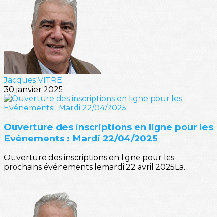
Jacques VITRE
30 janvier 2025
Ouverture des inscriptions en ligne pour les
Evénements : Mardi 22/04/2025
Ouverture des inscriptions en ligne pour les
prochains événements lemardi 22 avril 2025La...