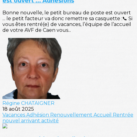
est ouvert ... Adhésions
Bonne nouvelle, le petit bureau de poste est ouvert
... le petit facteur va donc remettre sa casquette :📞 Si
vous êtes rentré(e) de vacances, l’équipe de l’accueil
de votre AVF de Caen vous...
Régine CHATAIGNER
18 août 2025
Vacances
Adhésion
Renouvellement
Accueil
Rentrée
nouvel arrivant
activité