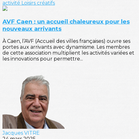
activité
Loisirs créatifs
AVF Caen : un accueil chaleureux pour les
nouveaux arrivants
À Caen, l’AVF (Accueil des villes françaises) ouvre ses
portes aux arrivants avec dynamisme. Les membres
de cette association multiplient les activités variées et
les innovations pour permettre...
Jacques VITRE
24 mars 2025