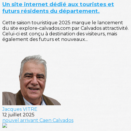
Un site internet dédié aux touristes et
futurs résidents du département.
Cette saison touristique 2025 marque le lancement
du site explore-calvados.com par Calvados attractivité.
Celui-ci est conçu à destination des visiteurs, mais
également des futurs et nouveaux...
Jacques VITRE
12 juillet 2025
nouvel arrivant
Caen
Calvados