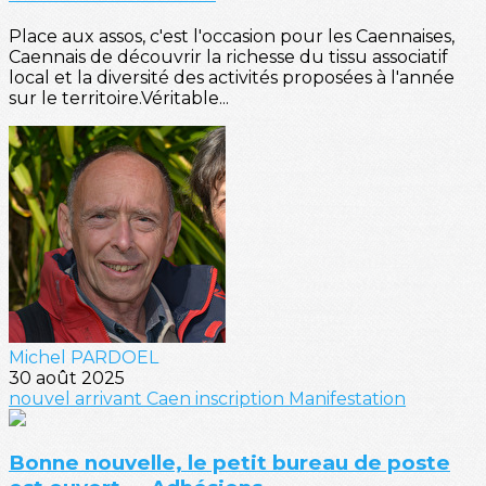
Place aux assos, c'est l'occasion pour les Caennaises,
Caennais de découvrir la richesse du tissu associatif
local et la diversité des activités proposées à l'année
sur le territoire.Véritable...
Michel PARDOEL
30 août 2025
nouvel arrivant
Caen
inscription
Manifestation
Bonne nouvelle, le petit bureau de poste