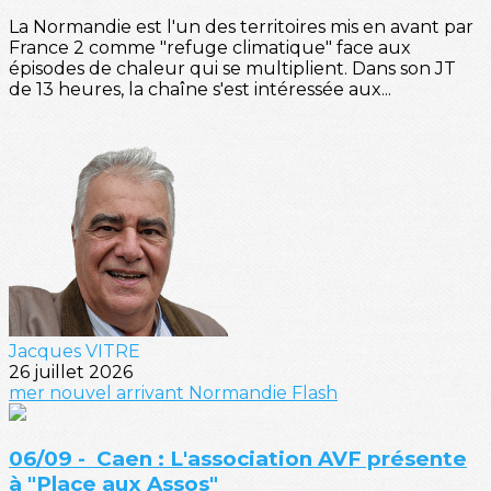
La Normandie est l'un des territoires mis en avant par
France 2 comme "refuge climatique" face aux
épisodes de chaleur qui se multiplient. Dans son JT
de 13 heures, la chaîne s'est intéressée aux...
Jacques VITRE
26 juillet 2026
mer
nouvel arrivant
Normandie
Flash
06/09 - Caen : L'association AVF présente
à "Place aux Assos"