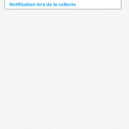
Notification lors de la collecte