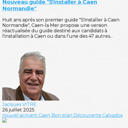
Nouveau guide "S'installer à Caen
Normandie"
Huit ans après son premier guide "S'installer à Caen
Normandie", Caen-la Mer propose une version
réactualisée du guide destiné aux candidats à
l'installation à Caen ou dans l'une des 47 autres...
Jacques VITRE
26 juillet 2025
nouvel arrivant
Caen
Bon plan
Découverte
Calvados