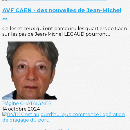
AVF CAEN - des nouvelles de Jean-Michel
...
Celles et ceux qui ont parcouru les quartiers de Caen
sur les pas de Jean-Michel LEGAUD pourront...
Régine CHATAIGNER
14 octobre 2024