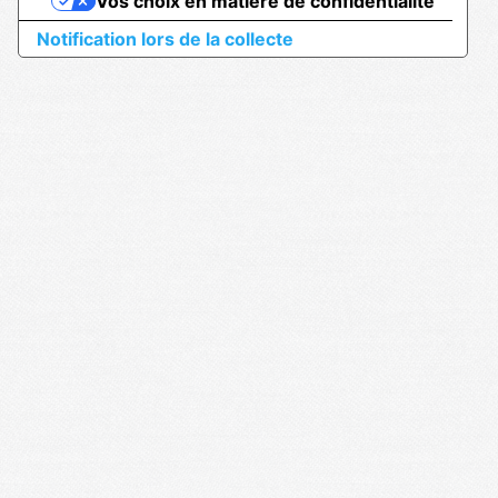
Vos choix en matière de confidentialité
Notification lors de la collecte