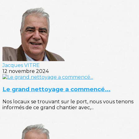
Jacques VITRE
12 novembre 2024
Le grand nettoyage a commencé...
Nos locaux se trouvant sur le port, nous vous tenons
informés de ce grand chantier avec,...