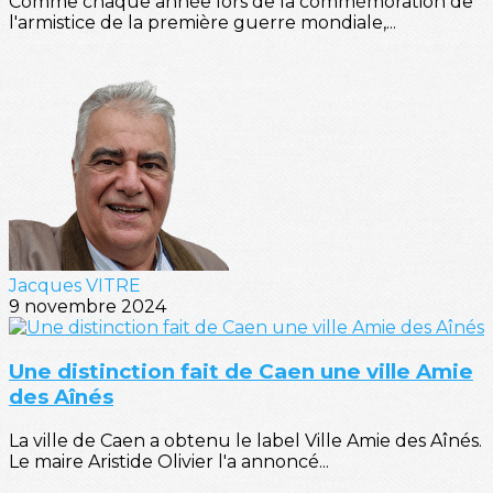
Comme chaque année lors de la commémoration de
l'armistice de la première guerre mondiale,...
Jacques VITRE
9 novembre 2024
Une distinction fait de Caen une ville Amie
des Aînés
La ville de Caen a obtenu le label Ville Amie des Aînés.
Le maire Aristide Olivier l'a annoncé...