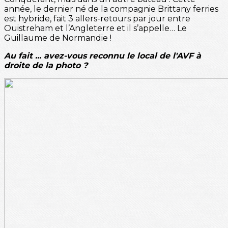
année, le dernier né de la compagnie Brittany ferries
est hybride, fait 3 allers-retours par jour entre
Ouistreham et l’Angleterre et il s’appelle… Le
Guillaume de Normandie !
Au fait ... avez-vous reconnu le local de l'AVF à
droite de la photo ?