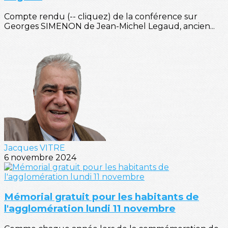
Compte rendu (-- cliquez) de la conférence sur
Georges SIMENON de Jean-Michel Legaud, ancien...
Jacques VITRE
6 novembre 2024
Mémorial gratuit pour les habitants de
l'agglomération lundi 11 novembre