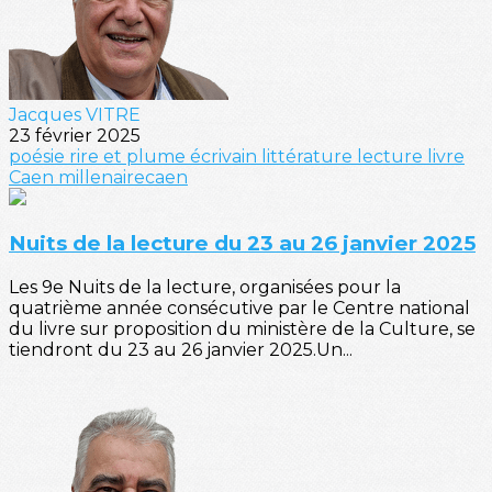
Jacques VITRE
23 février 2025
poésie
rire et plume
écrivain
littérature
lecture
livre
Caen
millenairecaen
Nuits de la lecture du 23 au 26 janvier 2025
Les 9e Nuits de la lecture, organisées pour la
quatrième année consécutive par le Centre national
du livre sur proposition du ministère de la Culture, se
tiendront du 23 au 26 janvier 2025.Un...