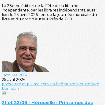
La 28ème édition de la Fête de la librairie
indépendante, par les libraires indépendants, aura
lieu le 25 avril 2026, lors de la journée mondiale du
livre et du droit d'auteur.Près de 700...
Jacques VITRE
25 avril 2026
poésie
rire et plume
écrivain
littérature
lecture
livre
Bon plan
21 et 22/03 - Hérouville : Printemps des