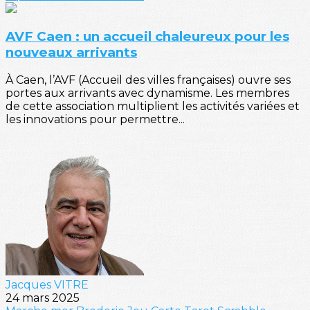
AVF Caen : un accueil chaleureux pour les
nouveaux arrivants
À Caen, l’AVF (Accueil des villes françaises) ouvre ses
portes aux arrivants avec dynamisme. Les membres
de cette association multiplient les activités variées et
les innovations pour permettre...
Jacques VITRE
24 mars 2025