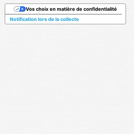
Vos choix en matière de confidentialité
Notification lors de la collecte