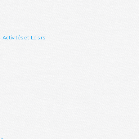
- Activités et Loisirs