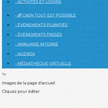
- ACTIVITÉS ET LOISIRS
- 🌈 CAEN TOUT EST POSSIBLE
- ÉVÉNEMENTS PLANIFIÉS
- ÉVÉNEMENTS PASSÉS
- ANNUAIRE INTERNE
- AGENDA
- MÉDIATHÈQUE VIRTUELLE
?>
Images de la page d'accueil
Cliquez pour éditer