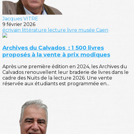
Jacques VITRE
9 février 2026
écrivain
littérature
lecture
livre
musée
Caen
Archives du Calvados : 1 500 livres
proposés à la vente à prix modiques
Après une première édition en 2024, les Archives du
Calvados renouvellent leur braderie de livres dans le
cadre des Nuits de la lecture 2026. Une vente
réservée aux étudiants est programmée en...