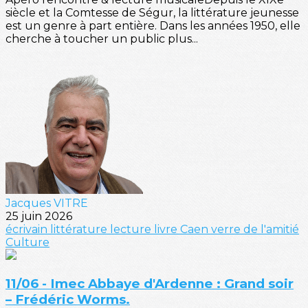
siècle et la Comtesse de Ségur, la littérature jeunesse
est un genre à part entière. Dans les années 1950, elle
cherche à toucher un public plus...
Jacques VITRE
25 juin 2026
écrivain
littérature
lecture
livre
Caen
verre de l'amitié
Culture
11/06 - Imec Abbaye d'Ardenne : Grand soir
– Frédéric Worms.