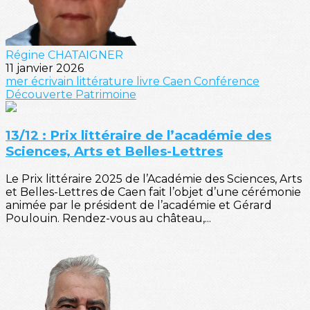
Régine CHATAIGNER
11 janvier 2026
mer
écrivain
littérature
livre
Caen
Conférence
Découverte
Patrimoine
13/12 : Prix littéraire de l’académie des
Sciences, Arts et Belles-Lettres
Le Prix littéraire 2025 de l’Académie des Sciences, Arts
et Belles-Lettres de Caen fait l’objet d’une cérémonie
animée par le président de l’académie et Gérard
Poulouin. Rendez-vous au château,...