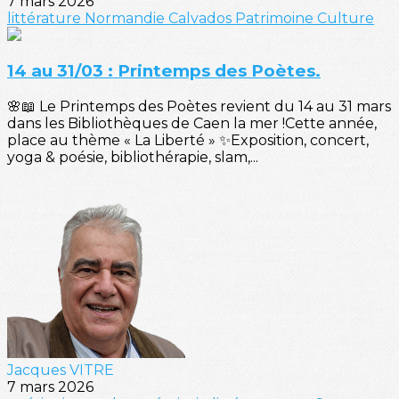
7 mars 2026
littérature
Normandie
Calvados
Patrimoine
Culture
14 au 31/03 : Printemps des Poètes.
🌸📖 Le Printemps des Poètes revient du 14 au 31 mars
dans les Bibliothèques de Caen la mer !Cette année,
place au thème « La Liberté » ✨Exposition, concert,
yoga & poésie, bibliothérapie, slam,...
Jacques VITRE
7 mars 2026