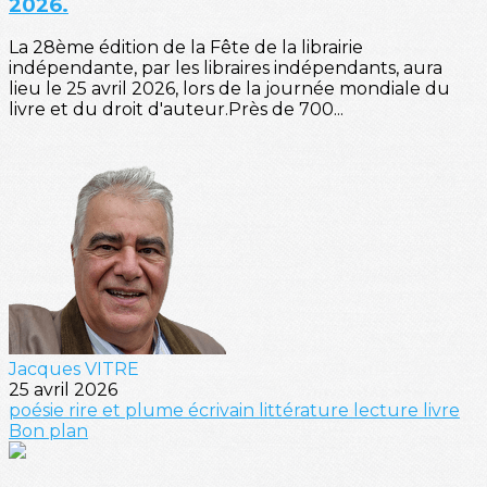
2026.
La 28ème édition de la Fête de la librairie
indépendante, par les libraires indépendants, aura
lieu le 25 avril 2026, lors de la journée mondiale du
livre et du droit d'auteur.Près de 700...
Jacques VITRE
25 avril 2026
poésie
rire et plume
écrivain
littérature
lecture
livre
Bon plan