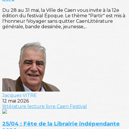
Du 28 au 31 mai, la Ville de Caen vous invite à la 12e
édition du festival Époque. Le thème "Partir" est mis à
l'honneur !Voyager sans quitter CaenLittérature
générale, bande dessinée, jeunesse,...
Jacques VITRE
12 mai 2026
littérature
lecture
livre
Caen
Festival
25/04 : Fête de la Librairie indépendante