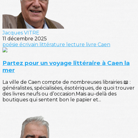
Jacques VITRE
11 décembre 2025
poésie
écrivain
littérature
lecture
livre
Caen
Partez pour un voyage littéraire à Caen la
mer
La ville de Caen compte de nombreuses librairies 📖 :
généralistes, spécialisées, ésotériques, de quoi trouver
des livres neufs ou d’occasion.Mais au-delà des
boutiques qui sentent bon le papier et...