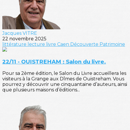
Jacques VITRE
22 novembre 2025
littérature
lecture
livre
Caen
Découverte
Patrimoine
22/11 - OUISTREHAM : Salon du livre.
Pour sa 2ème édition, le Salon du Livre accueillera les
visiteurs à la Grange aux Dîmes de Ouistreham. Vous
pourrez y découvrir une cinquantaine d’auteurs, ainsi
que plusieurs maisons d’éditions...