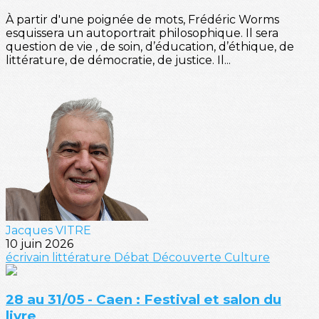
À partir d'une poignée de mots, Frédéric Worms
esquissera un autoportrait philosophique. Il sera
question de vie , de soin, d’éducation, d’éthique, de
littérature, de démocratie, de justice. Il...
Jacques VITRE
10 juin 2026
écrivain
littérature
Débat
Découverte
Culture
28 au 31/05 - Caen : Festival et salon du
livre