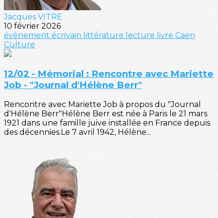
Jacques VITRE
10 février 2026
évènement
écrivain
littérature
lecture
livre
Caen
Culture
12/02 - Mémorial : Rencontre avec Mariette
Job - "Journal d'Hélène Berr"
Rencontre avec Mariette Job à propos du "Journal
d'Hélène Berr"Hélène Berr est née à Paris le 21 mars
1921 dans une famille juive installée en France depuis
des décennies.Le 7 avril 1942, Hélène...