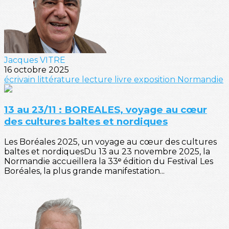
Jacques VITRE
16 octobre 2025
écrivain
littérature
lecture
livre
exposition
Normandie
13 au 23/11 : BOREALES, voyage au cœur
des cultures baltes et nordiques
Les Boréales 2025, un voyage au cœur des cultures
baltes et nordiquesDu 13 au 23 novembre 2025, la
Normandie accueillera la 33ᵉ édition du Festival Les
Boréales, la plus grande manifestation...