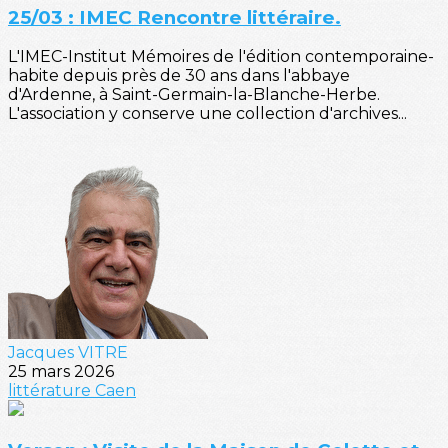
25/03 : IMEC Rencontre littéraire.
L'IMEC-Institut Mémoires de l'édition contemporaine-
habite depuis près de 30 ans dans l'abbaye
d'Ardenne, à Saint-Germain-la-Blanche-Herbe.
L'association y conserve une collection d'archives...
Jacques VITRE
25 mars 2026
littérature
Caen