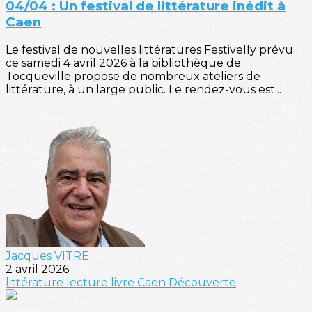
04/04 : Un festival de littérature inédit à
Caen
Le festival de nouvelles littératures Festivelly prévu
ce samedi 4 avril 2026 à la bibliothèque de
Tocqueville propose de nombreux ateliers de
littérature, à un large public. Le rendez-vous est...
Jacques VITRE
2 avril 2026
littérature
lecture
livre
Caen
Découverte