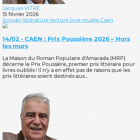
Jacques VITRE
15 février 2026
écrivain
littérature
lecture
livre
musée
Caen
14/02 - CAEN : Prix Poussière 2026 – Hors
les murs
La Maison du Roman Populaire d’Amavada (MRP)
décerne le Prix Poussière, premier prix littéraire pour
livres oubliés ! Il n’y a en effet pas de raisons que les
prix littéraires soient destinés aux...