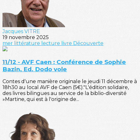
Jacques VITRE
19 novembre 2025
mer
littérature
lecture
livre
Découverte
11/12 - AVF Caen : Conférence de Sophie
Bazin, Ed. Dodo vole
Contes d'une manière originale le jeudi 11 décembre à
18h30 au local AVF de Caen (5€)."L'édition solidaire,
des livres bilingues au service de la biblio-diversité
»Martine, qui est à l'origine de...