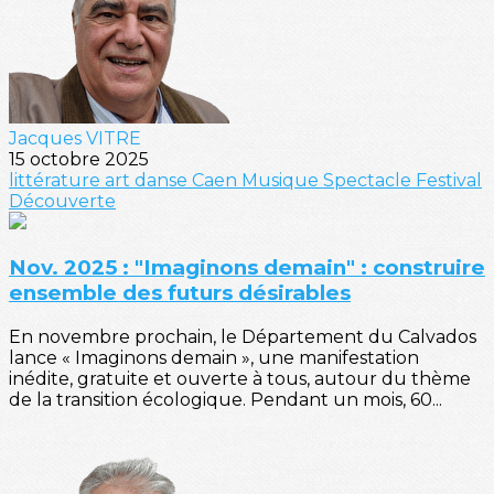
Jacques VITRE
15 octobre 2025
littérature
art
danse
Caen
Musique
Spectacle
Festival
Découverte
Nov. 2025 : "Imaginons demain" : construire
ensemble des futurs désirables
En novembre prochain, le Département du Calvados
lance « Imaginons demain », une manifestation
inédite, gratuite et ouverte à tous, autour du thème
de la transition écologique. Pendant un mois, 60...