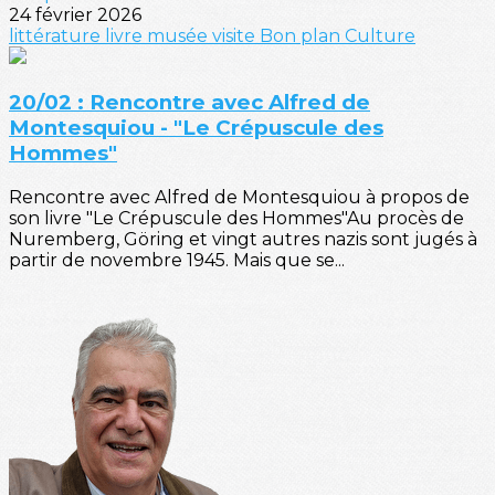
24 février 2026
littérature
livre
musée
visite
Bon plan
Culture
20/02 : Rencontre avec Alfred de
Montesquiou - "Le Crépuscule des
Hommes"
Rencontre avec Alfred de Montesquiou à propos de
son livre "Le Crépuscule des Hommes"Au procès de
Nuremberg, Göring et vingt autres nazis sont jugés à
partir de novembre 1945. Mais que se...