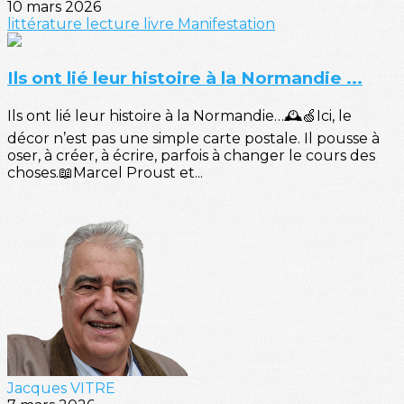
10 mars 2026
littérature
lecture
livre
Manifestation
Ils ont lié leur histoire à la Normandie ...
Ils ont lié leur histoire à la Normandie…🕰️🍏Ici, le
décor n’est pas une simple carte postale. Il pousse à
oser, à créer, à écrire, parfois à changer le cours des
choses.📖Marcel Proust et...
Jacques VITRE