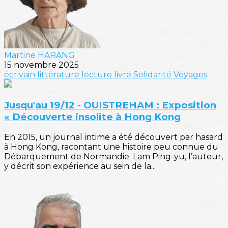
Martine HARANG
15 novembre 2025
écrivain
littérature
lecture
livre
Solidarité
Voyages
Jusqu'au 19/12 - OUISTREHAM : Exposition
« Découverte insolite à Hong Kong
En 2015, un journal intime a été découvert par hasard
à Hong Kong, racontant une histoire peu connue du
Débarquement de Normandie. Lam Ping-yu, l’auteur,
y décrit son expérience au sein de la...