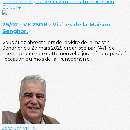
poésie
rire et plume
écrivain
littérature
art
Caen
Culture
25/02 - VERSON : Visites de la Maison
Senghor.
Vous étiez absents lors de la visite de la maison
Senghor du 27 mars 2025 organisée par l'AVF de
Caen ... profitez de cette nouvelle journée proposée à
l'occasion du mois de la Francophonie...
Jacques VITRE