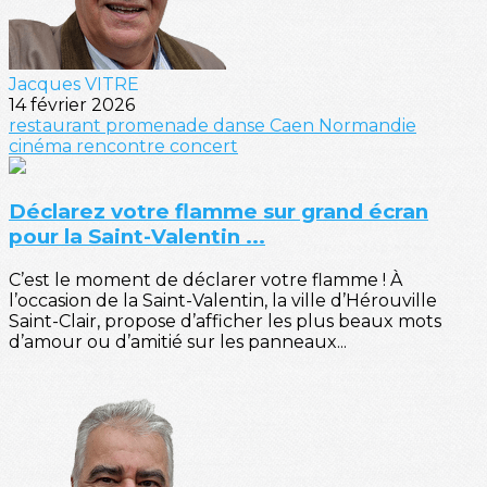
Jacques VITRE
14 février 2026
restaurant
promenade
danse
Caen
Normandie
cinéma
rencontre
concert
Déclarez votre flamme sur grand écran
pour la Saint-Valentin ...
C’est le moment de déclarer votre flamme ! À
l’occasion de la Saint-Valentin, la ville d’Hérouville
Saint-Clair, propose d’afficher les plus beaux mots
d’amour ou d’amitié sur les panneaux...