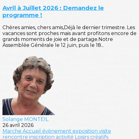
Avril à Juillet 2026 : Demandez le
programme !
Chères amies, chers amis,Déjà le dernier trimestre. Les
vacances sont proches mais avant profitons encore de
grands moments de joie et de partage.Notre
Assemblée Générale le 12 juin, puis le 18...
Solange MONTEIL
26 avril 2026
Marche
Accueil
évènement
exposition
visite
rencontre
inscription
activité
Loisirs créatifs