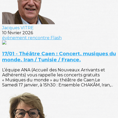
Jacques VITRE
10 février 2026
évènement
rencontre
Flash
17/01 - Théâtre Caen : Concert, musiques du
monde. Iran / Tunisie / France.
L’équipe ANA (Accueil des Nouveaux Arrivants et
Adhérents) vous rappelle les concerts gratuits
« Musiques du monde » au théâtre de Caen.Le
Samedi 17 janvier, à 15h30 : Ensemble CHAKÂM, Iran,...