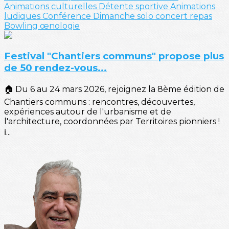
Animations culturelles
Détente sportive
Animations
ludiques
Conférence
Dimanche solo
concert
repas
Bowling
œnologie
Festival "Chantiers communs" propose plus
de 50 rendez-vous...
🏠 Du 6 au 24 mars 2026, rejoignez la 8ème édition de
Chantiers communs : rencontres, découvertes,
expériences autour de l'urbanisme et de
l'architecture, coordonnées par Territoires pionniers !
ℹ️...