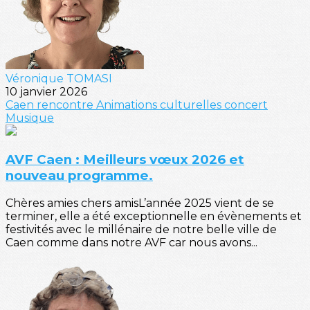
Véronique TOMASI
10 janvier 2026
Caen
rencontre
Animations culturelles
concert
Musique
AVF Caen : Meilleurs vœux 2026 et
nouveau programme.
Chères amies chers amisL’année 2025 vient de se
terminer, elle a été exceptionnelle en évènements et
festivités avec le millénaire de notre belle ville de
Caen comme dans notre AVF car nous avons...