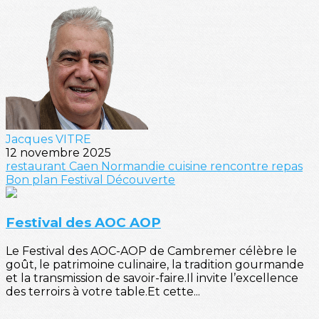
Jacques VITRE
12 novembre 2025
restaurant
Caen
Normandie
cuisine
rencontre
repas
Bon plan
Festival
Découverte
Festival des AOC AOP
Le Festival des AOC-AOP de Cambremer célèbre le
goût, le patrimoine culinaire, la tradition gourmande
et la transmission de savoir-faire.Il invite l’excellence
des terroirs à votre table.Et cette...