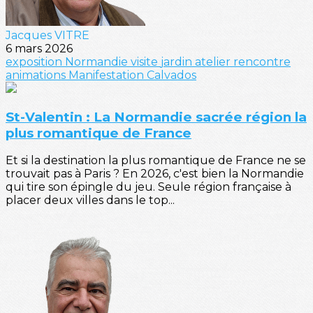
Jacques VITRE
6 mars 2026
exposition
Normandie
visite
jardin
atelier
rencontre
animations
Manifestation
Calvados
St-Valentin : La Normandie sacrée région la
plus romantique de France
Et si la destination la plus romantique de France ne se
trouvait pas à Paris ? En 2026, c'est bien la Normandie
qui tire son épingle du jeu. Seule région française à
placer deux villes dans le top...