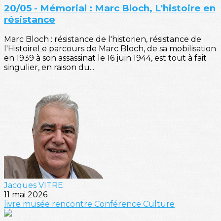
20/05 - Mémorial : Marc Bloch, L'histoire en
résistance
Marc Bloch : résistance de l'historien, résistance de
l'HistoireLe parcours de Marc Bloch, de sa mobilisation
en 1939 à son assassinat le 16 juin 1944, est tout à fait
singulier, en raison du...
Jacques VITRE
11 mai 2026
livre
musée
rencontre
Conférence
Culture