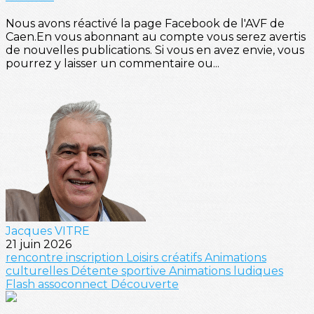
Nous avons réactivé la page Facebook de l'AVF de
Caen.En vous abonnant au compte vous serez avertis
de nouvelles publications. Si vous en avez envie, vous
pourrez y laisser un commentaire ou...
Jacques VITRE
21 juin 2026
rencontre
inscription
Loisirs créatifs
Animations
culturelles
Détente sportive
Animations ludiques
Flash
assoconnect
Découverte