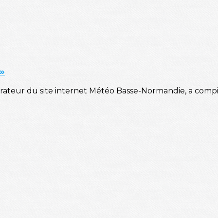
»
ateur du site internet Météo Basse-Normandie, a compilé