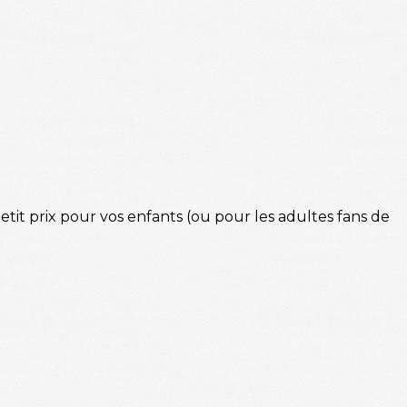
tit prix pour vos enfants (ou pour les adultes fans de