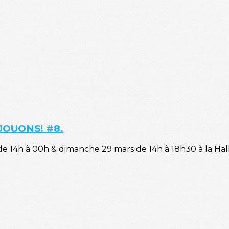
 JOUONS! #8.
de 14h à 00h & dimanche 29 mars de 14h à 18h30 à la Hal