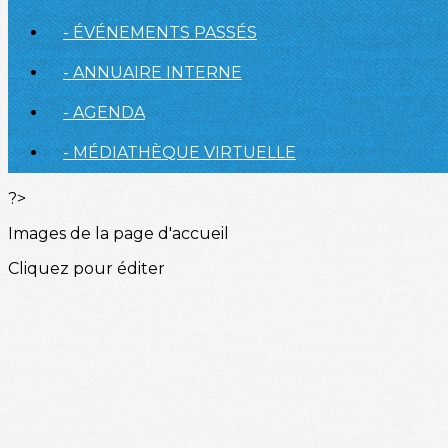
- ÉVÉNEMENTS PASSÉS
- ANNUAIRE INTERNE
- AGENDA
- MÉDIATHÈQUE VIRTUELLE
?>
Images de la page d'accueil
Cliquez pour éditer