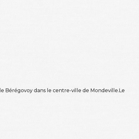
le Bérégovoy dans le centre-ville de Mondeville.Le