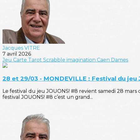
Jacques VITRE
7 avril 2026
Jeu
Carte
Tarot
Scrabble
imagination
Caen
Dames
28 et 29/03 - MONDEVILLE : Festival du jeu
Le festival du jeu JOUONS! #8 revient samedi 28 mars 
festival JOUONS! #8 c’est un grand...