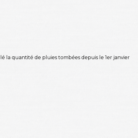
 la quantité de pluies tombées depuis le 1er janvier