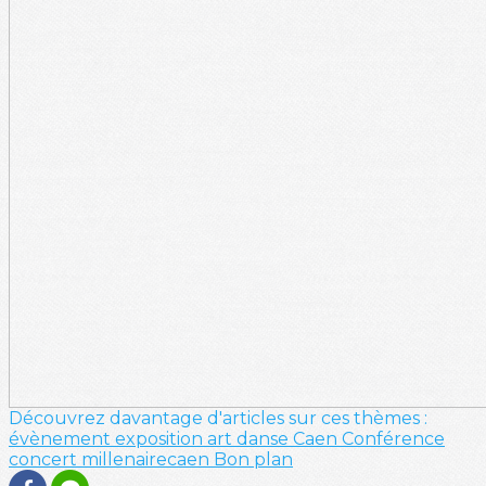
Découvrez davantage d'articles sur ces thèmes :
évènement
exposition
art
danse
Caen
Conférence
concert
millenairecaen
Bon plan