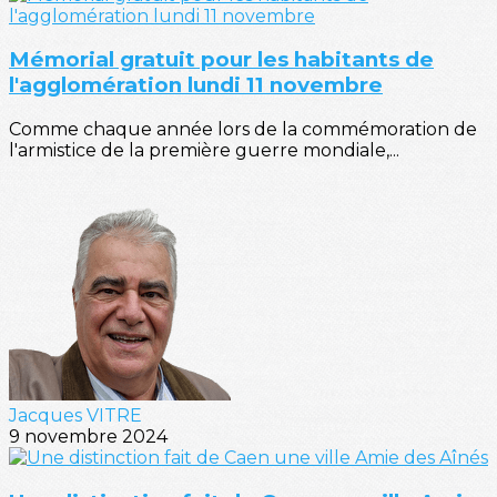
Mémorial gratuit pour les habitants de
l'agglomération lundi 11 novembre
Comme chaque année lors de la commémoration de
l'armistice de la première guerre mondiale,...
Jacques VITRE
9 novembre 2024