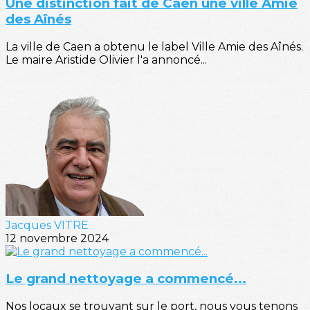
Une distinction fait de Caen une ville Amie
des Aînés
La ville de Caen a obtenu le label Ville Amie des Aînés.
Le maire Aristide Olivier l'a annoncé...
Jacques VITRE
12 novembre 2024
Le grand nettoyage a commencé...
Nos locaux se trouvant sur le port, nous vous tenons