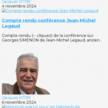
Jacques VITRE
4 novembre 2024
Compte rendu conférence Jean-Michel
Legaud
Compte rendu (-- cliquez) de la conférence sur
Georges SIMENON de Jean-Michel Legaud, ancien...
Jacques VITRE
6 novembre 2024