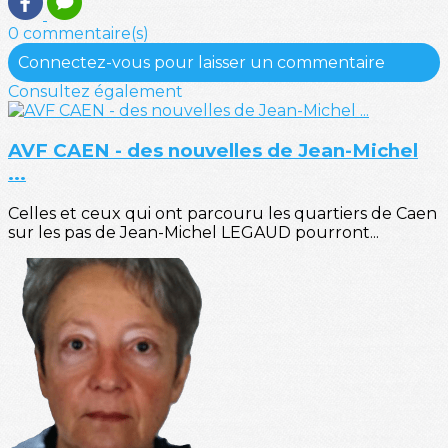
0 commentaire(s)
Connectez-vous pour laisser un commentaire
Consultez également
AVF CAEN - des nouvelles de Jean-Michel
...
Celles et ceux qui ont parcouru les quartiers de Caen
sur les pas de Jean-Michel LEGAUD pourront...