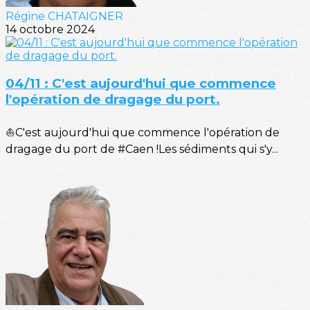
Régine CHATAIGNER
14 octobre 2024
04/11 : C'est aujourd'hui que commence
l'opération de dragage du port.
⛵C'est aujourd'hui que commence l'opération de
dragage du port de #Caen !Les sédiments qui s'y...