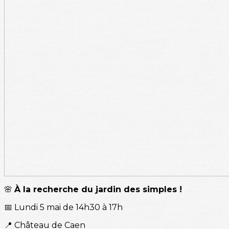
🌸
À la recherche du jardin des simples !
📅 Lundi 5 mai de 14h30 à 17h
📍 Château de Caen