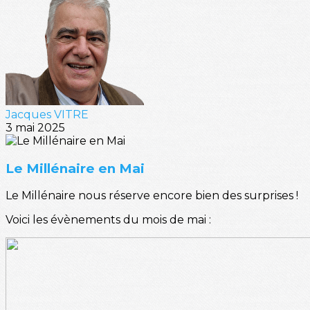
Jacques VITRE
3 mai 2025
Le Millénaire en Mai
Le Millénaire nous réserve encore bien des surprises !
Voici les évènements du mois de mai :