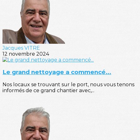
Jacques VITRE
12 novembre 2024
Le grand nettoyage a commencé...
Nos locaux se trouvant sur le port, nous vous tenons
informés de ce grand chantier avec,...