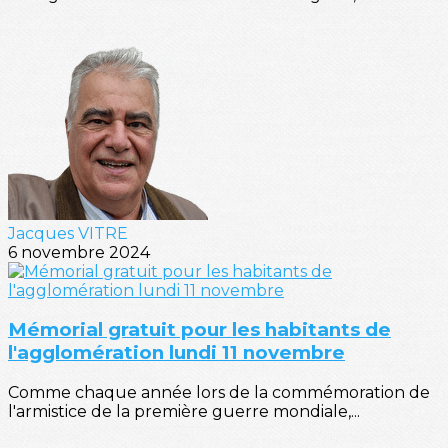
Jacques VITRE
6 novembre 2024
Mémorial gratuit pour les habitants de
l'agglomération lundi 11 novembre
Comme chaque année lors de la commémoration de
l'armistice de la première guerre mondiale,...