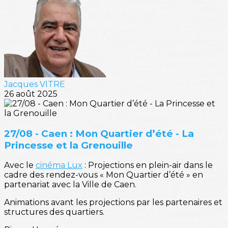
Jacques VITRE
26 août 2025
27/08 - Caen : Mon Quartier d’été - La
Princesse et la Grenouille
Avec le
cinéma Lux
: Projections en plein-air dans le
cadre des rendez-vous « Mon Quartier d’été » en
partenariat avec la Ville de Caen.
Animations avant les projections par les partenaires et
structures des quartiers.