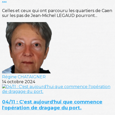
...
Celles et ceux qui ont parcouru les quartiers de Caen
sur les pas de Jean-Michel LEGAUD pourront...
Régine CHATAIGNER
14 octobre 2024
04/11 : C'est aujourd'hui que commence
l'opération de dragage du port.