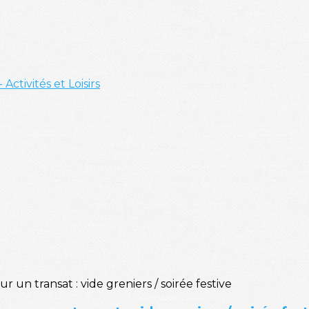
- Activités et Loisirs