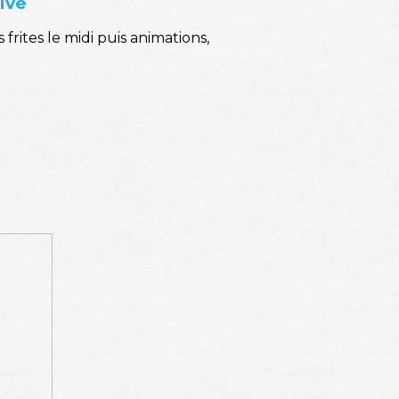
ive
rites le midi puis animations,