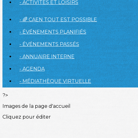
- ACTIVITÉS ET LOISIRS
- 🌈 CAEN TOUT EST POSSIBLE
- ÉVÉNEMENTS PLANIFIÉS
- ÉVÉNEMENTS PASSÉS
- ANNUAIRE INTERNE
- AGENDA
- MÉDIATHÈQUE VIRTUELLE
?>
Images de la page d'accueil
Cliquez pour éditer