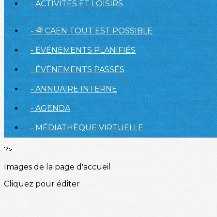
- ACTIVITÉS ET LOISIRS
- 🌈 CAEN TOUT EST POSSIBLE
- ÉVÉNEMENTS PLANIFIÉS
- ÉVÉNEMENTS PASSÉS
- ANNUAIRE INTERNE
- AGENDA
- MÉDIATHÈQUE VIRTUELLE
?>
Images de la page d'accueil
Cliquez pour éditer