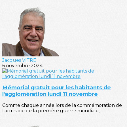
Jacques VITRE
6 novembre 2024
Mémorial gratuit pour les habitants de
l'agglomération lundi 11 novembre
Comme chaque année lors de la commémoration de
l'armistice de la première guerre mondiale,...