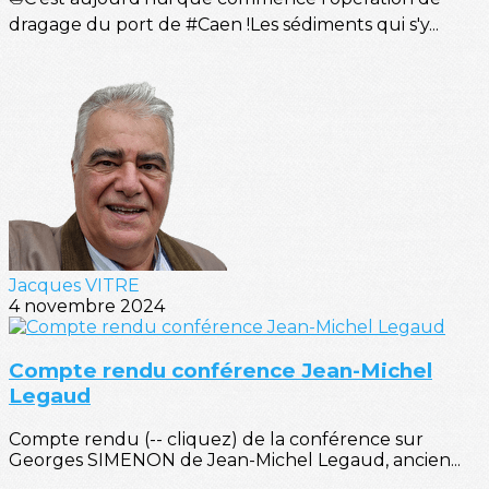
dragage du port de #Caen !Les sédiments qui s'y...
Jacques VITRE
4 novembre 2024
Compte rendu conférence Jean-Michel
Legaud
Compte rendu (-- cliquez) de la conférence sur
Georges SIMENON de Jean-Michel Legaud, ancien...