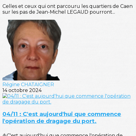
Celles et ceux qui ont parcouru les quartiers de Caen
sur les pas de Jean-Michel LEGAUD pourront...
Régine CHATAIGNER
14 octobre 2024
04/11 : C'est aujourd'hui que commence
l'opération de dragage du port.
⛵C'est aujourd'hui que commence l'opération de