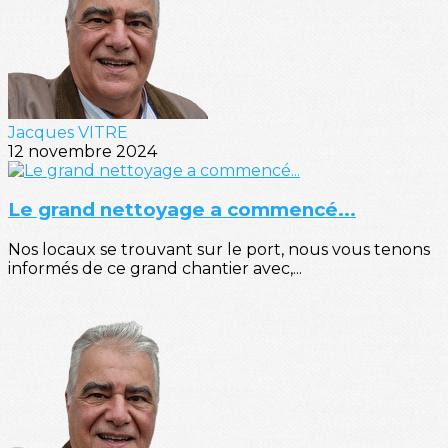
Jacques VITRE
12 novembre 2024
Le grand nettoyage a commencé...
Nos locaux se trouvant sur le port, nous vous tenons
informés de ce grand chantier avec,...