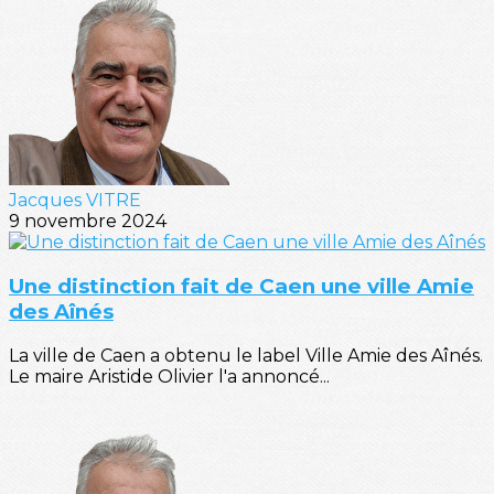
Jacques VITRE
9 novembre 2024
Une distinction fait de Caen une ville Amie
des Aînés
La ville de Caen a obtenu le label Ville Amie des Aînés.
Le maire Aristide Olivier l'a annoncé...