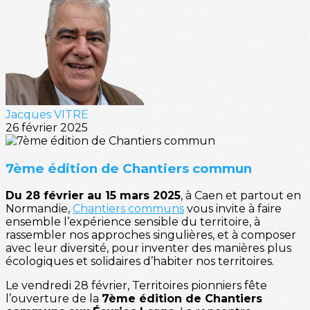
Jacques VITRE
26 février 2025
7ème édition de Chantiers commun
Du 28 février au 15 mars 2025
, à Caen et partout en
Normandie,
Chantiers communs
vous invite à faire
ensemble l’expérience sensible du territoire, à
rassembler nos approches singulières, et à composer
avec leur diversité, pour inventer des manières plus
écologiques et solidaires d’habiter nos territoires.
Le vendredi 28 février, Territoires pionniers fête
l’ouverture de la
7ème édition de Chantiers