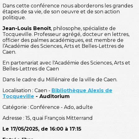
Dans cette conférence nous aborderons les grandes
étapes de sa vie, de son oeuvre et de son action
politique.
Jean-Louis Benoît
, philosophe, spécialiste de
Tocqueville. Professeur agrégé, docteur en lettres,
officier des palmes académiques, est membre de
l’Académie des Sciences, Arts et Belles-Lettres de
Caen.
En partenariat avec l'Académie des Sciences, Arts et
Belles-Lettres de Caen
Dans le cadre du Millénaire de la ville de Caen.
Localisation : Caen -
Bibliothèque Alexis de
Tocqueville
- Auditorium
Catégorie : Conférence - Ado, adulte
Adresse : 15, quai François Mitterrand
Le 17/05/2025, de 16:00 à 17:15