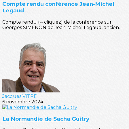
Compte rendu conférence Jean-Michel
Legaud
Compte rendu (-- cliquez) de la conférence sur
Georges SIMENON de Jean-Michel Legaud, ancien...
Jacques VITRE
6 novembre 2024
La Normandie de Sacha Guitry