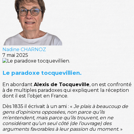
Nadine CHARNOZ
7 mai 2025
Le paradoxe tocquevillien.
En abordant
Alexis de Tocqueville
, on est confronté
à de multiples paradoxes qui expliquent la réception
dont il est l’objet en France.
Dès 1835 il écrivait à un ami : «
Je plais à beaucoup de
gens d’opinions opposées, non parce qu’ils
m’entendent, mais parce qu’ils trouvent, en ne
considérant qu’un seul côté (de l’ouvrage) des
arguments favorables à leur passion du moment.
»