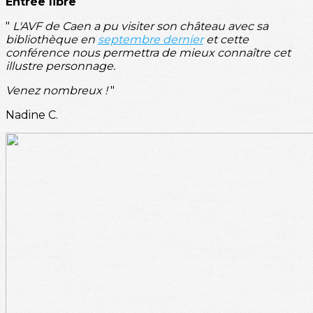
Entrée libre
"
L'AVF de Caen a pu visiter son château avec sa
bibliothèque en
septembre dernier
et cette
conférence nous permettra de mieux connaître cet
illustre personnage.
Venez nombreux !
"
Nadine C.