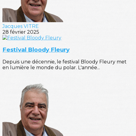
Jacques VITRE
28 février 2025
Festival Bloody Fleury
Depuis une décennie, le festival Bloody Fleury met
en lumière le monde du polar. L'année...