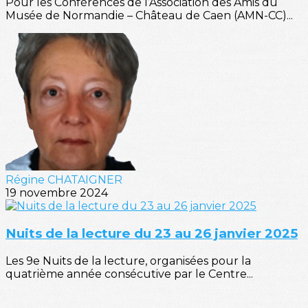
Pour les Conférences de l’Association des Amis du
Musée de Normandie – Château de Caen (AMN-CC)...
Régine CHATAIGNER
19 novembre 2024
Nuits de la lecture du 23 au 26 janvier 2025
Les 9e Nuits de la lecture, organisées pour la
quatrième année consécutive par le Centre...