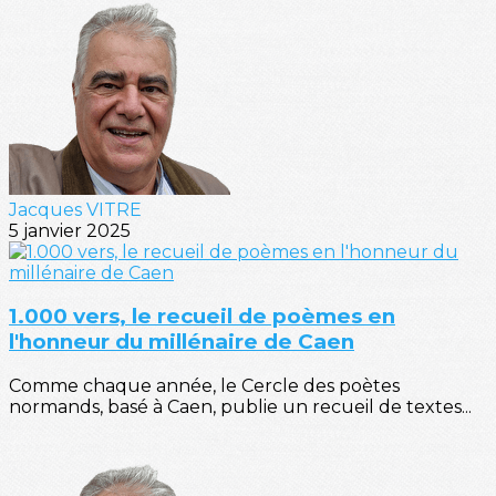
Jacques VITRE
5 janvier 2025
1.000 vers, le recueil de poèmes en
l'honneur du millénaire de Caen
Comme chaque année, le Cercle des poètes
normands, basé à Caen, publie un recueil de textes...