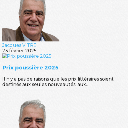
Jacques VITRE
23 février 2025
Prix poussière 2025
Il n’y a pas de raisons que les prix littéraires soient
destinés aux seules nouveautés, aux...