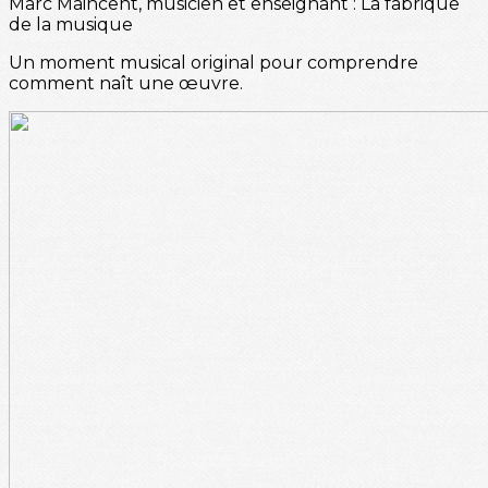
Marc Maincent, musicien et enseignant : La fabrique
de la musique
Un moment musical original pour comprendre
comment naît une œuvre.