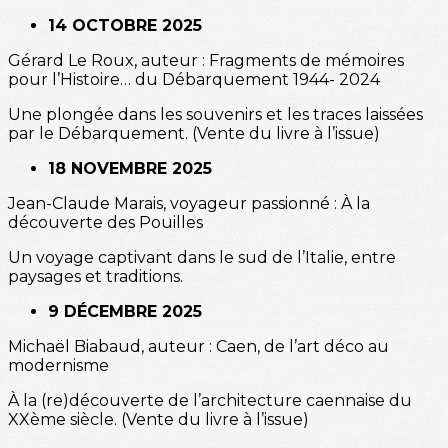
14 OCTOBRE 2025
Gérard Le Roux, auteur : Fragments de mémoires
pour l’Histoire… du Débarquement 1944- 2024
Une plongée dans les souvenirs et les traces laissées
par le Débarquement. (Vente du livre à l’issue)
18 NOVEMBRE 2025
Jean-Claude Marais, voyageur passionné : À la
découverte des Pouilles
Un voyage captivant dans le sud de l’Italie, entre
paysages et traditions.
9 DÉCEMBRE 2025
Michaël Biabaud, auteur : Caen, de l’art déco au
modernisme
À la (re)découverte de l’architecture caennaise du
XXème siècle. (Vente du livre à l’issue)