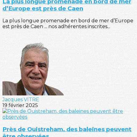
La plus longue promenade en bord de mer
d’Europe est près de Caen
La plus longue promenade en bord de mer d’Europe
est près de Caen ... nos adhérentes inscrites...
Jacques VITRE
19 février 2025
Près de Ouistreham, des baleines peuvent
être observées