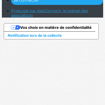
Se connecter
Propulsé par AssoConnect, le logiciel des
associations
Vos choix en matière de confidentialité
Notification lors de la collecte