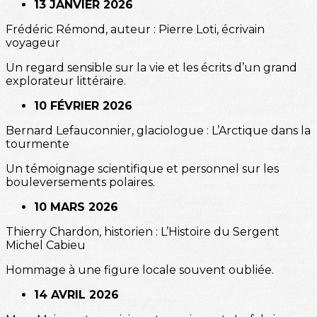
13 JANVIER 2026
Frédéric Rémond, auteur : Pierre Loti, écrivain
voyageur
Un regard sensible sur la vie et les écrits d’un grand
explorateur littéraire.
10 FÉVRIER 2026
Bernard Lefauconnier, glaciologue : L’Arctique dans la
tourmente
Un témoignage scientifique et personnel sur les
bouleversements polaires.
10 MARS 2026
Thierry Chardon, historien : L’Histoire du Sergent
Michel Cabieu
Hommage à une figure locale souvent oubliée.
14 AVRIL 2026