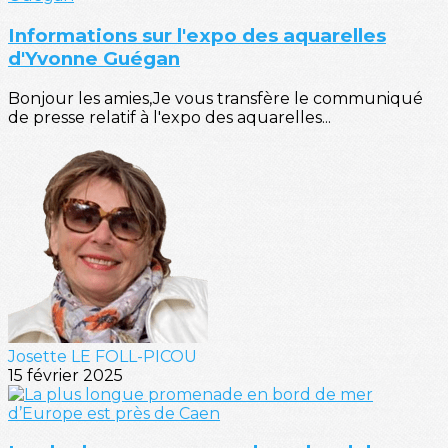
Informations sur l'expo des aquarelles
d'Yvonne Guégan
Bonjour les amies,Je vous transfère le communiqué
de presse relatif à l'expo des aquarelles...
Josette LE FOLL-PICOU
15 février 2025