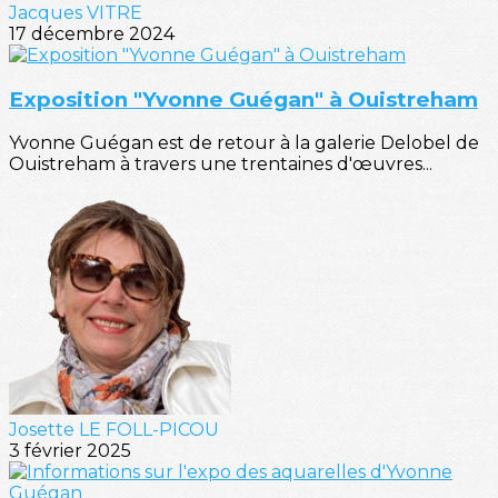
Jacques VITRE
17 décembre 2024
Exposition "Yvonne Guégan" à Ouistreham
Yvonne Guégan est de retour à la galerie Delobel de
Ouistreham à travers une trentaines d'œuvres...
Josette LE FOLL-PICOU
3 février 2025