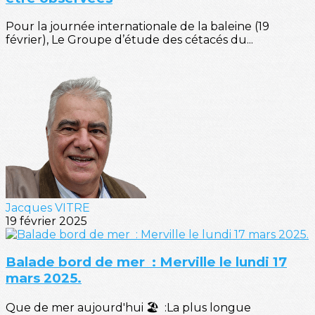
Pour la journée internationale de la baleine (19
février), Le Groupe d’étude des cétacés du...
Jacques VITRE
19 février 2025
Balade bord de mer : Merville le lundi 17
mars 2025.
Que de mer aujourd'hui 🏖️ :La plus longue