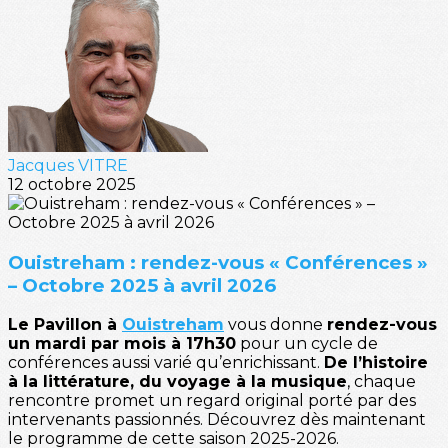
Jacques VITRE
12 octobre 2025
Ouistreham : rendez-vous « Conférences »
– Octobre 2025 à avril 2026
Le Pavillon à
Ouistreham
vous donne
rendez-vous
un mardi par mois à 17h30
pour un cycle de
conférences aussi varié qu’enrichissant.
De l’histoire
à la littérature, du voyage à la musique
, chaque
rencontre promet un regard original porté par des
intervenants passionnés. Découvrez dès maintenant
le programme de cette saison 2025-2026.