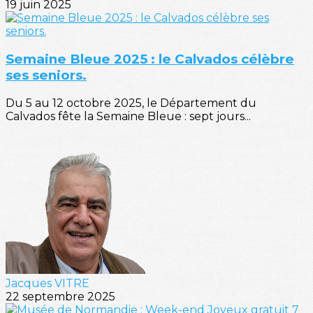
19 juin 2025
Semaine Bleue 2025 : le Calvados célèbre
ses seniors.
Du 5 au 12 octobre 2025, le Département du
Calvados fête la Semaine Bleue : sept jours...
Jacques VITRE
22 septembre 2025