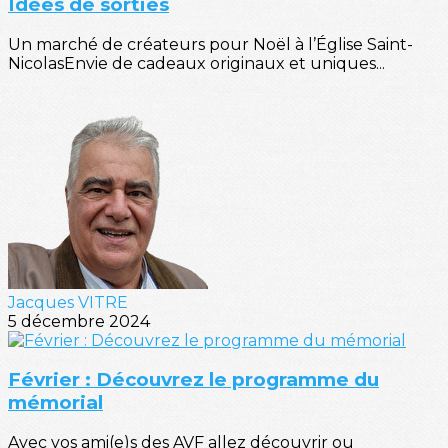
Idées de sorties
Un marché de créateurs pour Noël à l’Église Saint-
NicolasEnvie de cadeaux originaux et uniques...
Jacques VITRE
5 décembre 2024
Février : Découvrez le programme du
mémorial
Avec vos ami(e)s des AVF allez découvrir ou