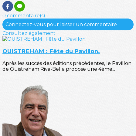
0 commentaire(s)
Connectez-vous pour laisser un commentaire
Consultez également
OUISTREHAM : Fête du Pavillon.
Après les succès des éditions précédentes, le Pavillon
de Ouistreham Riva-Bella propose une 4ème...