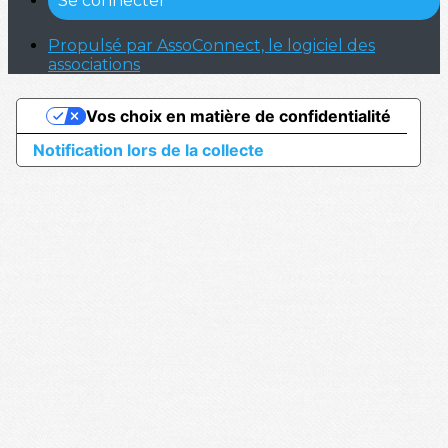
Se connecter
Propulsé par AssoConnect, le logiciel des
associations
Vos choix en matière de confidentialité
Notification lors de la collecte