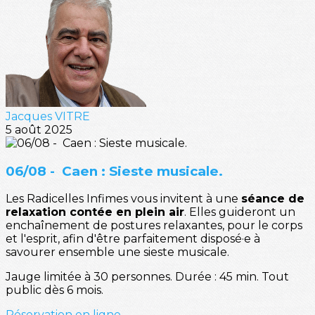
Jacques VITRE
5 août 2025
06/08 - Caen : Sieste musicale.
Les Radicelles Infimes vous invitent à une
séance de
relaxation contée en plein air
. Elles guideront un
enchaînement de postures relaxantes, pour le corps
et l'esprit, afin d'être parfaitement disposé·e à
savourer ensemble une sieste musicale.
Jauge limitée à 30 personnes. Durée : 45 min. Tout
public dès 6 mois.
Réservation en ligne