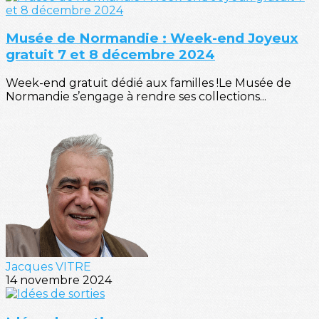
Musée de Normandie : Week-end Joyeux
gratuit 7 et 8 décembre 2024
Week-end gratuit dédié aux familles !Le Musée de
Normandie s’engage à rendre ses collections...
Jacques VITRE
14 novembre 2024