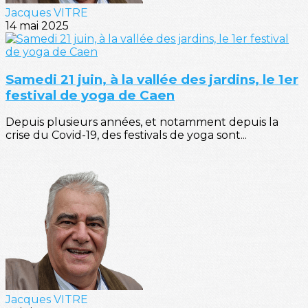
Jacques VITRE
14 mai 2025
Samedi 21 juin, à la vallée des jardins, le 1er
festival de yoga de Caen
Depuis plusieurs années, et notamment depuis la
crise du Covid-19, des festivals de yoga sont...
Jacques VITRE