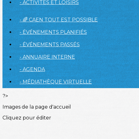
- ACTIVITÉS ET LOISIRS
- 🌈 CAEN TOUT EST POSSIBLE
- ÉVÉNEMENTS PLANIFIÉS
- ÉVÉNEMENTS PASSÉS
- ANNUAIRE INTERNE
- AGENDA
- MÉDIATHÈQUE VIRTUELLE
?>
Images de la page d'accueil
Cliquez pour éditer