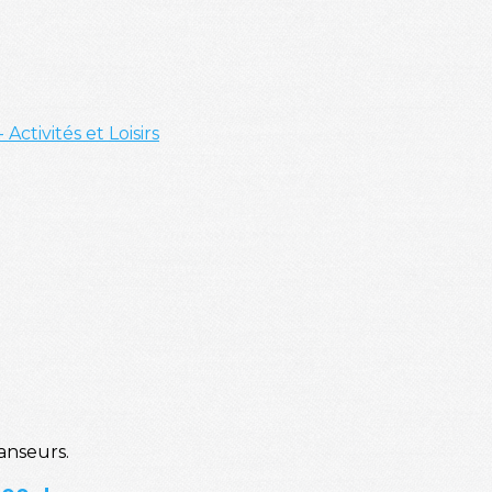
- Activités et Loisirs