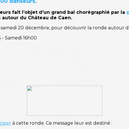
000 danseurs.
eurs fait l’objet d’un grand bal chorégraphié par la
s autour du Château de Caen.
samedi 20 décembre, pour découvrir la ronde autour d
 - Samedi 16h00
ciper
à cette ronde. Ce message leur est destiné :