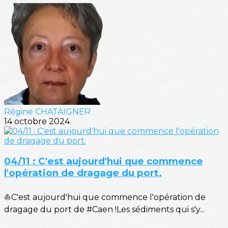
Régine CHATAIGNER
14 octobre 2024
04/11 : C'est aujourd'hui que commence
l'opération de dragage du port.
⛵C'est aujourd'hui que commence l'opération de
dragage du port de #Caen !Les sédiments qui s'y...