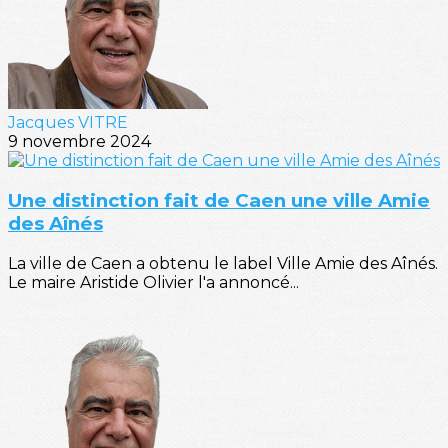
Jacques VITRE
9 novembre 2024
Une distinction fait de Caen une ville Amie
des Aînés
La ville de Caen a obtenu le label Ville Amie des Aînés.
Le maire Aristide Olivier l'a annoncé...