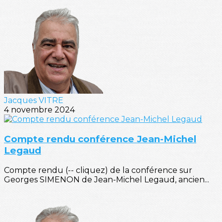
Jacques VITRE
4 novembre 2024
Compte rendu conférence Jean-Michel
Legaud
Compte rendu (-- cliquez) de la conférence sur
Georges SIMENON de Jean-Michel Legaud, ancien...