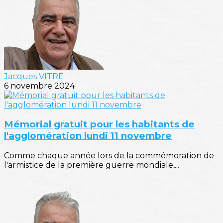
Jacques VITRE
6 novembre 2024
Mémorial gratuit pour les habitants de
l'agglomération lundi 11 novembre
Comme chaque année lors de la commémoration de
l'armistice de la première guerre mondiale,...