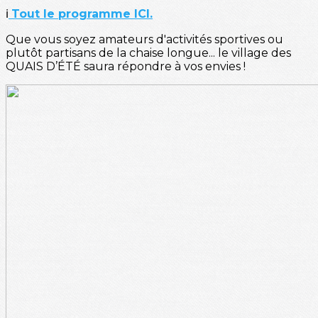
ℹ️
Tout le programme ICI.
Que vous soyez amateurs d'activités sportives ou
plutôt partisans de la chaise longue... le village des
QUAIS D’ÉTÉ saura répondre à vos envies !