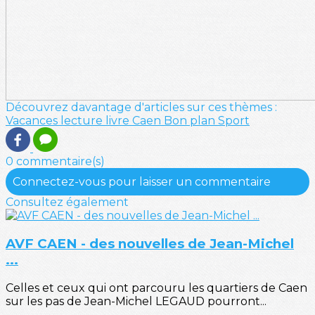
Découvrez davantage d'articles sur ces thèmes :
Vacances
lecture
livre
Caen
Bon plan
Sport
0 commentaire(s)
Connectez-vous pour laisser un commentaire
Consultez également
AVF CAEN - des nouvelles de Jean-Michel
...
Celles et ceux qui ont parcouru les quartiers de Caen
sur les pas de Jean-Michel LEGAUD pourront...