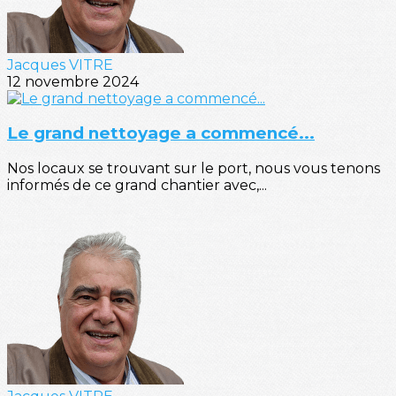
Jacques VITRE
12 novembre 2024
Le grand nettoyage a commencé...
Nos locaux se trouvant sur le port, nous vous tenons
informés de ce grand chantier avec,...