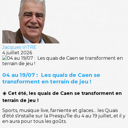
Jacques VITRE
4 juillet 2026
04 au 19/07 : Les quais de Caen se
transforment en terrain de jeu !
☀️ Cet été, les quais de Caen se transforment en
terrain de jeu !
Sports, musique live, farniente et glaces… les Quais
d'été s'installe sur la Presqu'île du 4 au 19 juillet, et il y
en aura pour tous les goûts.