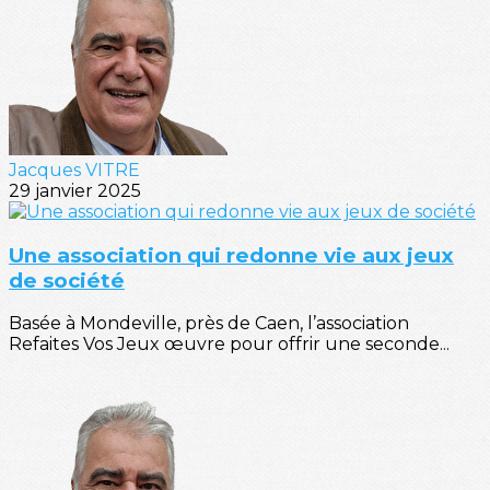
Jacques VITRE
29 janvier 2025
Une association qui redonne vie aux jeux
de société
Basée à Mondeville, près de Caen, l’association
Refaites Vos Jeux œuvre pour offrir une seconde...