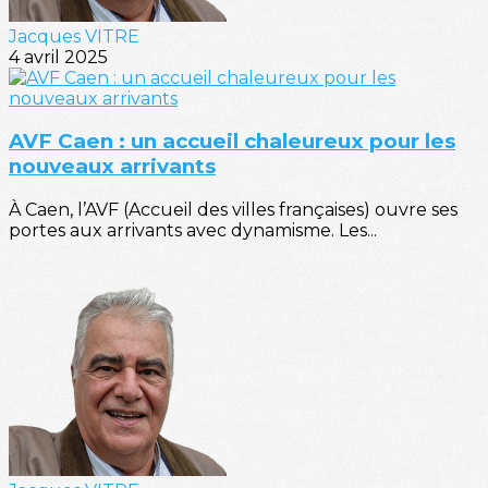
Jacques VITRE
4 avril 2025
AVF Caen : un accueil chaleureux pour les
nouveaux arrivants
À Caen, l’AVF (Accueil des villes françaises) ouvre ses
portes aux arrivants avec dynamisme. Les...