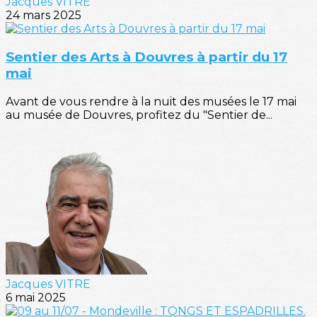
Jacques VITRE
24 mars 2025
Sentier des Arts à Douvres à partir du 17
mai
Avant de vous rendre à la nuit des musées le 17 mai
au musée de Douvres, profitez du "Sentier de...
Jacques VITRE
6 mai 2025