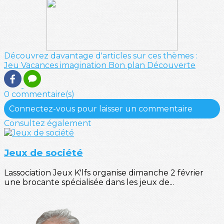
Découvrez davantage d'articles sur ces thèmes :
Jeu
Vacances
imagination
Bon plan
Découverte
0 commentaire(s)
Connectez-vous pour laisser un commentaire
Consultez également
Jeux de société
Lassociation Jeux K'lfs organise dimanche 2 février
une brocante spécialisée dans les jeux de...