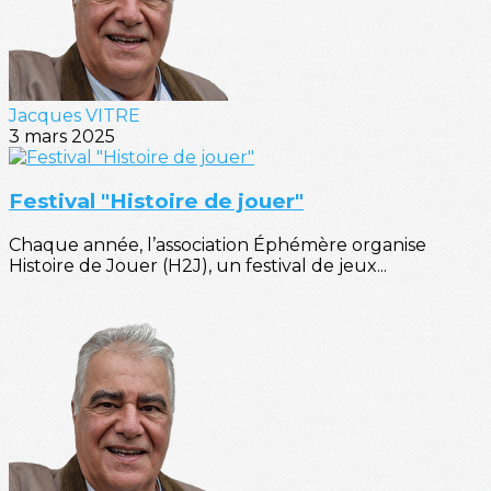
Jacques VITRE
3 mars 2025
Festival "Histoire de jouer"
Chaque année, l’association Éphémère organise
Histoire de Jouer (H2J), un festival de jeux...