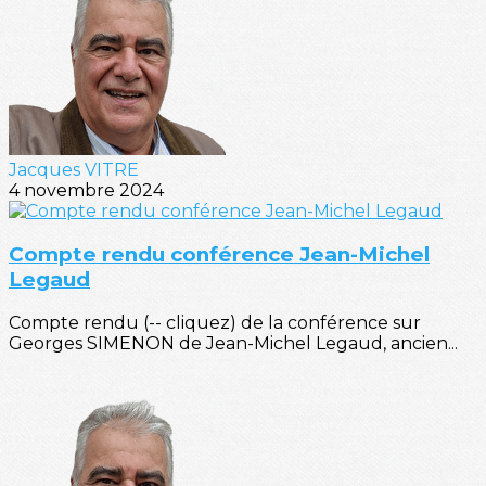
Jacques VITRE
4 novembre 2024
Compte rendu conférence Jean-Michel
Legaud
Compte rendu (-- cliquez) de la conférence sur
Georges SIMENON de Jean-Michel Legaud, ancien...