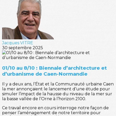
Jacques VITRE
30 septembre 2025
01/10 au 8/10 : Biennale d’architecture et
d’urbanisme de Caen-Normandie
Il y a deux ans, l’État et la Communauté urbaine Caen
la mer annonçaient le lancement d’une étude pour
simuler l’impact de la hausse du niveau de la mer sur
la basse vallée de l’Orne à l’horizon 2100.
Ce travail encore en cours interroge notre façon de
penser l’aménagement de notre territoire pour