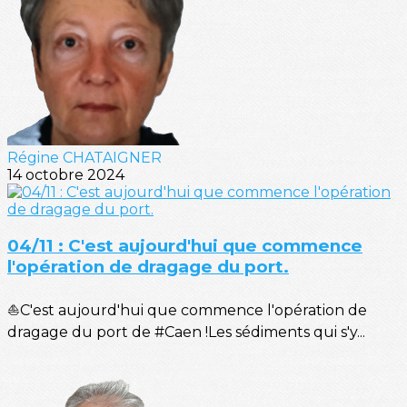
Régine CHATAIGNER
14 octobre 2024
04/11 : C'est aujourd'hui que commence
l'opération de dragage du port.
⛵C'est aujourd'hui que commence l'opération de
dragage du port de #Caen !Les sédiments qui s'y...