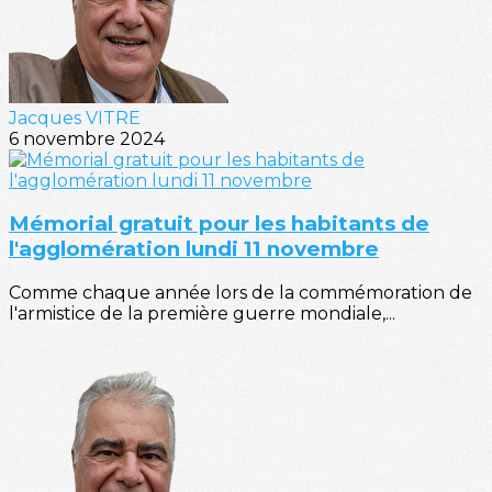
Jacques VITRE
6 novembre 2024
Mémorial gratuit pour les habitants de
l'agglomération lundi 11 novembre
Comme chaque année lors de la commémoration de
l'armistice de la première guerre mondiale,...