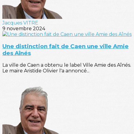
Jacques VITRE
9 novembre 2024
Une distinction fait de Caen une ville Amie
des Aînés
La ville de Caen a obtenu le label Ville Amie des Aînés.
Le maire Aristide Olivier l'a annoncé...