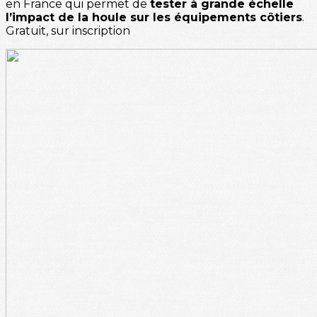
en France qui permet de
tester à grande échelle
l’impact de la houle sur les équipements côtiers
.
Gratuit, sur inscription