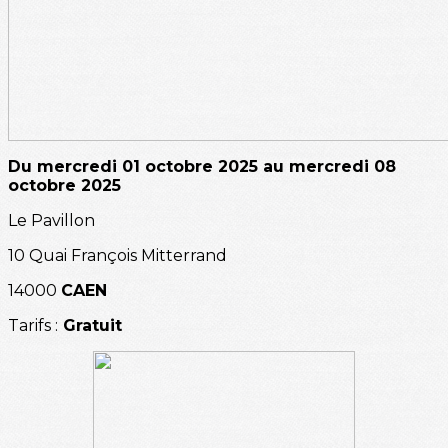
Du mercredi 01 octobre 2025 au mercredi 08
octobre 2025
Le Pavillon
10 Quai François Mitterrand
14000
CAEN
Tarifs :
Gratuit