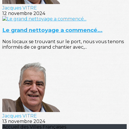
Jacques VITRE
12 novembre 2024
Le grand nettoyage a commencé...
Nos locaux se trouvant sur le port, nous vous tenons
informés de ce grand chantier avec,...
Jacques VITRE
13 novembre 2024
Accueil des Villes Françaises