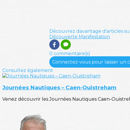
Découvrez davantage d'articles su
Découverte
Manifestation
0 commentaire(s)
Connectez-vous pour laisser un
Consultez également
Journées Nautiques – Caen-Ouistreham
Venez découvrir les Journées Nautiques Caen-Ouistreham