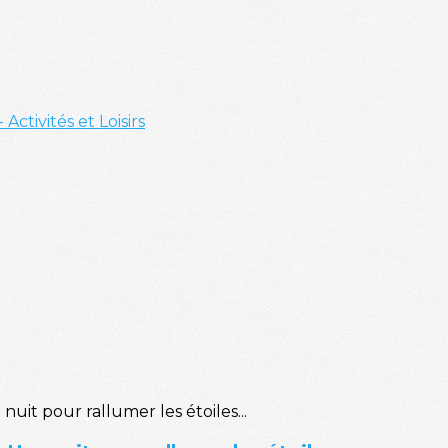
- Activités et Loisirs