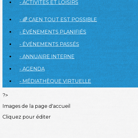
- ACTIVITÉS ET LOISIRS
- 🌈 CAEN TOUT EST POSSIBLE
- ÉVÉNEMENTS PLANIFIÉS
- ÉVÉNEMENTS PASSÉS
- ANNUAIRE INTERNE
- AGENDA
- MÉDIATHÈQUE VIRTUELLE
?>
Images de la page d'accueil
Cliquez pour éditer