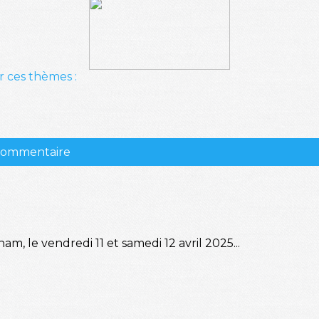
r ces thèmes :
 commentaire
, le vendredi 11 et samedi 12 avril 2025...