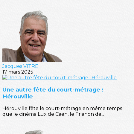
Jacques VITRE
17 mars 2025
Une autre fête du court-métrage :
Hérouville
Hérouville fête le court-métrage en même temps
que le cinéma Lux de Caen, le Trianon de...