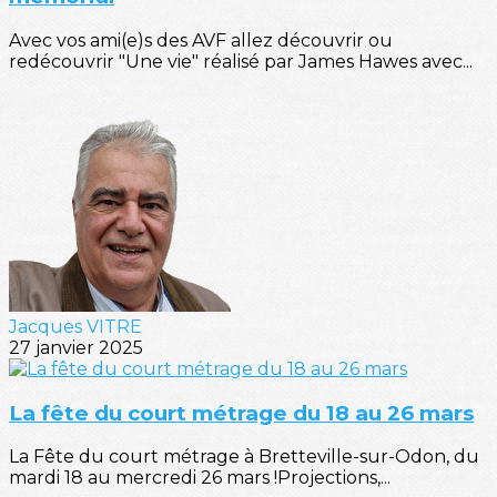
Avec vos ami(e)s des AVF allez découvrir ou
redécouvrir "Une vie" réalisé par James Hawes avec...
Jacques VITRE
27 janvier 2025
La fête du court métrage du 18 au 26 mars
La Fête du court métrage à Bretteville-sur-Odon, du
mardi 18 au mercredi 26 mars !Projections,...