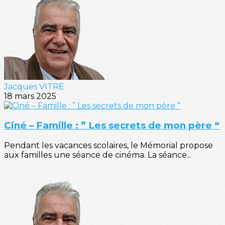
Jacques VITRE
18 mars 2025
Ciné – Famille : ” Les secrets de mon père “
Pendant les vacances scolaires, le Mémorial propose
aux familles une séance de cinéma. La séance...