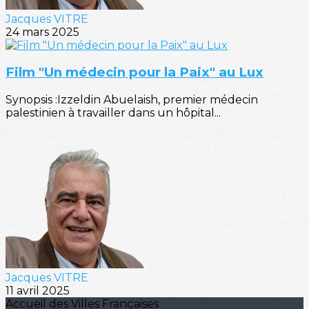
Jacques VITRE
24 mars 2025
Film "Un médecin pour la Paix" au Lux
Synopsis :Izzeldin Abuelaish, premier médecin
palestinien à travailler dans un hôpital...
Jacques VITRE
11 avril 2025
Accueil des Villes Françaises