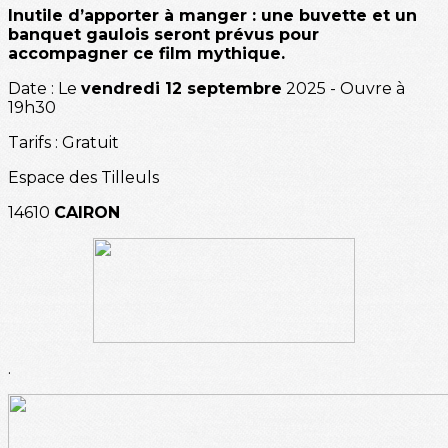
Inutile d’apporter à manger : une buvette et un
banquet gaulois seront prévus pour
accompagner ce film mythique.
Date : Le
vendredi 12 septembre
2025 - Ouvre à
19h30
Tarifs : Gratuit
Espace des Tilleuls
14610
CAIRON
.