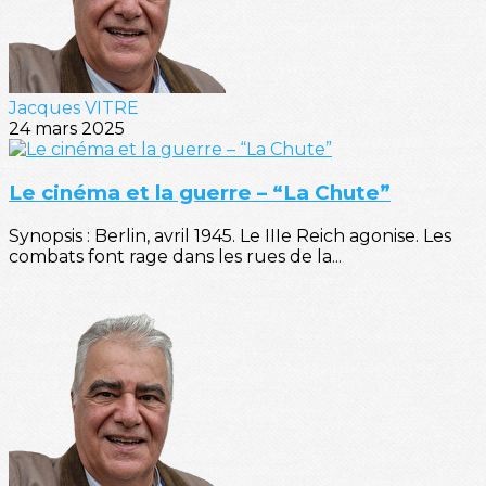
Jacques VITRE
24 mars 2025
Le cinéma et la guerre – “La Chute”
Synopsis : Berlin, avril 1945. Le IIIe Reich agonise. Les
combats font rage dans les rues de la...