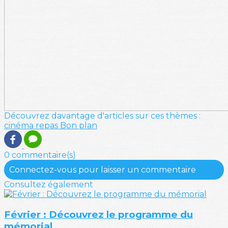
Découvrez davantage d'articles sur ces thèmes :
cinéma
repas
Bon plan
0 commentaire(s)
Connectez-vous pour laisser un commentaire
Consultez également
Février : Découvrez le programme du
mémorial