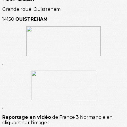
Grande roue, Ouistreham
14150
OUISTREHAM
.
.
Reportage en vidéo
de France 3 Normandie en
cliquant sur l'image :