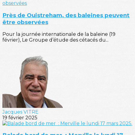
Près de Ouistreham, des baleines peuvent
être observées
Pour la journée internationale de la baleine (19
février), Le Groupe d’étude des cétacés du...
Jacques VITRE
19 février 2025