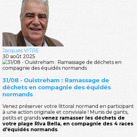
Jacques VITRE
30 août 2025
31/08 - Ouistreham : Ramassage de
déchets en compagnie des équidés
normands
Venez préserver votre littoral normand en participant
à une action originale et conviviale ! Munis de gants,
petits et grands
venez ramasser les déchets de
votre plage Riva Bella, en compagnie des 4 races
d'équidés normands
.