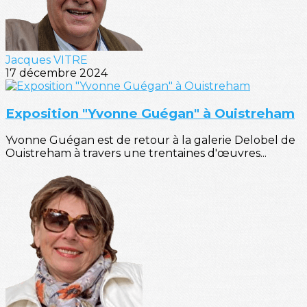
Jacques VITRE
17 décembre 2024
Exposition "Yvonne Guégan" à Ouistreham
Yvonne Guégan est de retour à la galerie Delobel de
Ouistreham à travers une trentaines d'œuvres...