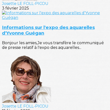
Josette LE FOLL-PICOU
3 février 2025
Informations sur l'expo des aquarelles
d'Yvonne Guégan
Bonjour les amies,Je vous transfère le communiqué
de presse relatif à l'expo des aquarelles...
Josette LE FOLL-PICOU