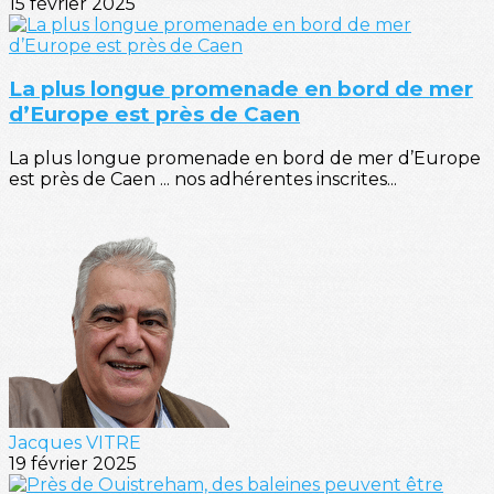
15 février 2025
La plus longue promenade en bord de mer
d’Europe est près de Caen
La plus longue promenade en bord de mer d’Europe
est près de Caen ... nos adhérentes inscrites...
Jacques VITRE
19 février 2025