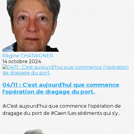
Régine CHATAIGNER
14 octobre 2024
04/11 : C'est aujourd'hui que commence
l'opération de dragage du port.
⛵C'est aujourd'hui que commence l'opération de
dragage du port de #Caen !Les sédiments qui s'y...