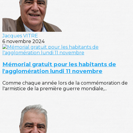
Jacques VITRE
6 novembre 2024
Mémorial gratuit pour les habitants de
l'agglomération lundi 11 novembre
Comme chaque année lors de la commémoration de
l'armistice de la première guerre mondiale,...