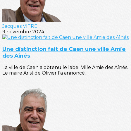
Jacques VITRE
9 novembre 2024
Une distinction fait de Caen une ville Amie
des Aînés
La ville de Caen a obtenu le label Ville Amie des Aînés.
Le maire Aristide Olivier l'a annoncé...