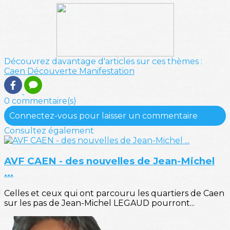
Découvrez davantage d'articles sur ces thèmes :
Caen
Découverte
Manifestation
0 commentaire(s)
Connectez-vous pour laisser un commentaire
Consultez également
AVF CAEN - des nouvelles de Jean-Michel
...
Celles et ceux qui ont parcouru les quartiers de Caen
sur les pas de Jean-Michel LEGAUD pourront...