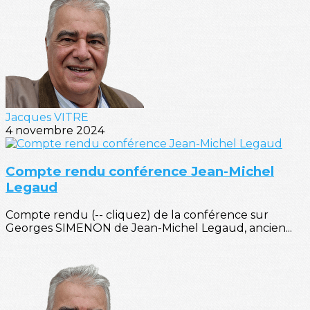
Jacques VITRE
4 novembre 2024
Compte rendu conférence Jean-Michel
Legaud
Compte rendu (-- cliquez) de la conférence sur
Georges SIMENON de Jean-Michel Legaud, ancien...