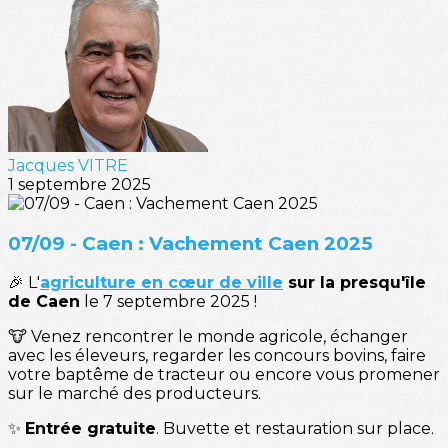
Jacques VITRE
1 septembre 2025
07/09 - Caen : Vachement Caen 2025
🎉 L'
agriculture en cœur de ville
sur la presqu'île
de Caen
le 7 septembre 2025 !
🐮 Venez rencontrer le monde agricole, échanger
avec les éleveurs, regarder les concours bovins, faire
votre baptême de tracteur ou encore vous promener
sur le marché des producteurs.
✨
Entrée gratuite
. Buvette et restauration sur place.