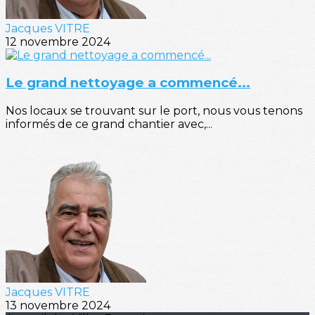
Jacques VITRE
12 novembre 2024
Le grand nettoyage a commencé...
Nos locaux se trouvant sur le port, nous vous tenons
informés de ce grand chantier avec,...
Jacques VITRE
13 novembre 2024