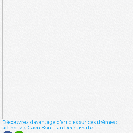
Découvrez davantage d'articles sur ces thèmes :
art
musée
Caen
Bon plan
Découverte