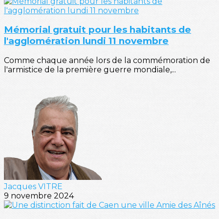
Mémorial gratuit pour les habitants de
l'agglomération lundi 11 novembre
Comme chaque année lors de la commémoration de
l'armistice de la première guerre mondiale,...
Jacques VITRE
9 novembre 2024