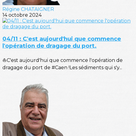
Régine CHATAIGNER
14 octobre 2024
04/11 : C'est aujourd'hui que commence
l'opération de dragage du port.
⛵C'est aujourd'hui que commence l'opération de
dragage du port de #Caen !Les sédiments qui s'y...