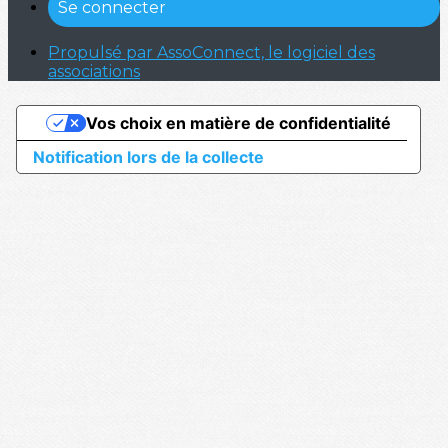
Se connecter
Propulsé par AssoConnect, le logiciel des
associations
Vos choix en matière de confidentialité
Notification lors de la collecte