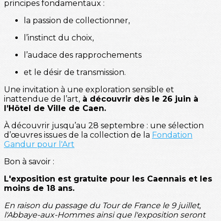
principes fondamentaux :
la passion de collectionner,
l’instinct du choix,
l’audace des rapprochements
et le désir de transmission.
Une invitation à une exploration sensible et
inattendue de l’art,
à découvrir dès le 26 juin à
l’Hôtel de Ville de Caen.
À découvrir jusqu’au 28 septembre : une sélection
d’œuvres issues de la collection de la
Fondation
Gandur pour l'Art
Bon à savoir :
L'exposition est gratuite pour les Caennais et les
moins de 18 ans.
En raison du passage du Tour de France le 9 juillet,
l'Abbaye-aux-Hommes ainsi que l'exposition seront