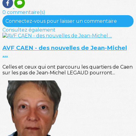
0 commentaire(s)
Connectez-vous pour laisser un commentaire
Consultez également
AVF CAEN - des nouvelles de Jean-Michel
...
Celles et ceux qui ont parcouru les quartiers de Caen
sur les pas de Jean-Michel LEGAUD pourront...