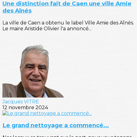
Une distinction fait de Caen une ville Amie
des Aînés
La ville de Caen a obtenu le label Ville Amie des Aînés.
Le maire Aristide Olivier l'a annoncé...
Jacques VITRE
12 novembre 2024
Le grand nettoyage a commencé...