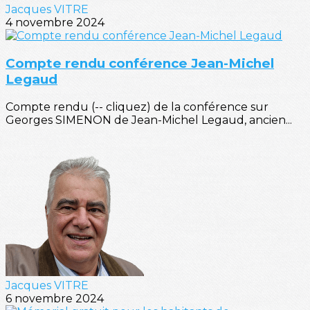
Jacques VITRE
4 novembre 2024
Compte rendu conférence Jean-Michel
Legaud
Compte rendu (-- cliquez) de la conférence sur
Georges SIMENON de Jean-Michel Legaud, ancien...
Jacques VITRE
6 novembre 2024