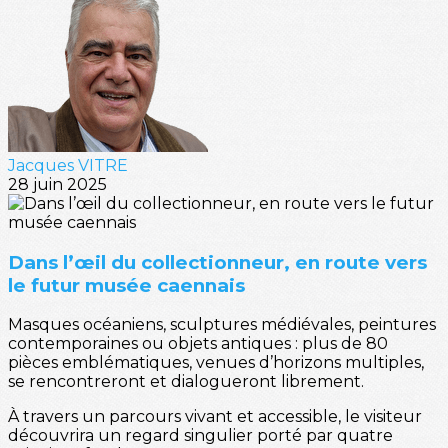
Jacques VITRE
28 juin 2025
Dans l’œil du collectionneur, en route vers
le futur musée caennais
Masques océaniens, sculptures médiévales, peintures
contemporaines ou objets antiques : plus de 80
pièces emblématiques, venues d’horizons multiples,
se rencontreront et dialogueront librement.
À travers un parcours vivant et accessible, le visiteur
découvrira un regard singulier porté par quatre