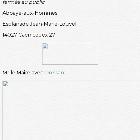
fermés au public.
Abbaye-aux-Hommes
Esplanade Jean-Marie-Louvel
14027 Caen cedex 27
Mr le Maire avec
Orelsan
: