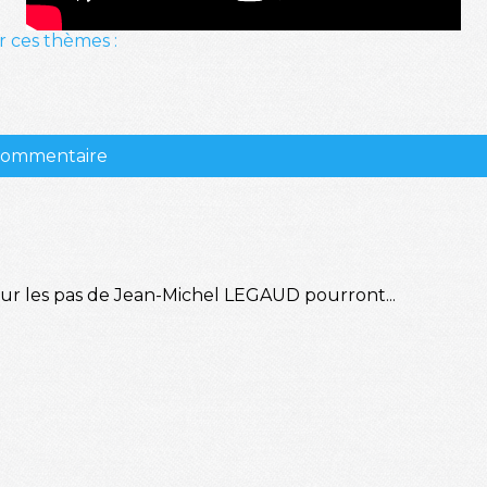
r ces thèmes :
 commentaire
sur les pas de Jean-Michel LEGAUD pourront...