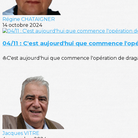
Régine CHATAIGNER
14 octobre 2024
04/11 : C'est aujourd'hui que commence l'op
⛵C'est aujourd'hui que commence l'opération de dragag
Jacques VITRE