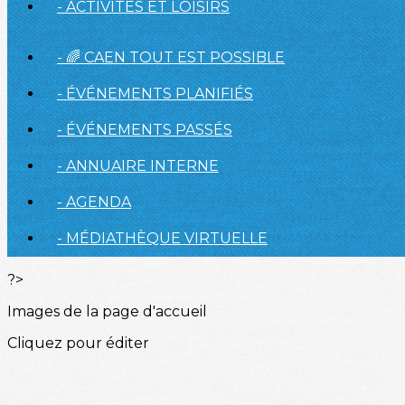
- ACTIVITÉS ET LOISIRS
- 🌈 CAEN TOUT EST POSSIBLE
- ÉVÉNEMENTS PLANIFIÉS
- ÉVÉNEMENTS PASSÉS
- ANNUAIRE INTERNE
- AGENDA
- MÉDIATHÈQUE VIRTUELLE
?>
Images de la page d'accueil
Cliquez pour éditer