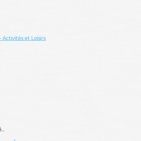
- Activités et Loisirs