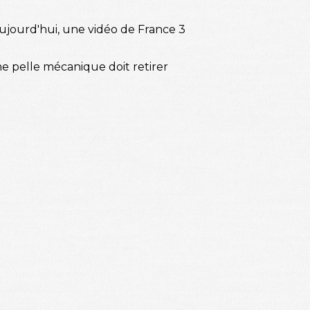
aujourd'hui, une vidéo de France 3
 pelle mécanique doit retirer