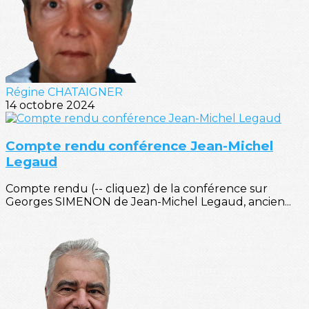
Régine CHATAIGNER
14 octobre 2024
Compte rendu conférence Jean-Michel
Legaud
Compte rendu (-- cliquez) de la conférence sur
Georges SIMENON de Jean-Michel Legaud, ancien...