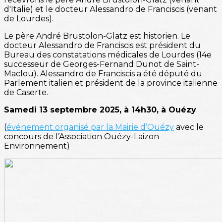
d'Italie) et le docteur Alessandro de Franciscis (venant
de Lourdes).
Le père André Brustolon-Glatz est historien. Le
docteur Alessandro de Franciscis est président du
Bureau des constatations médicales de Lourdes (14e
successeur de Georges-Fernand Dunot de Saint-
Maclou). Alessandro de Franciscis a été député du
Parlement italien et président de la province italienne
de Caserte.
Samedi 13 septembre 2025, à 14h30, à Ouézy
.
(
événement organisé par la Mairie d’Ouézy
avec le
concours de l’Association Ouézy-Laizon
Environnement)