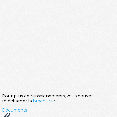
Pour plus de renseignements, vous pouvez
télécharger la
brochure
:
Documents