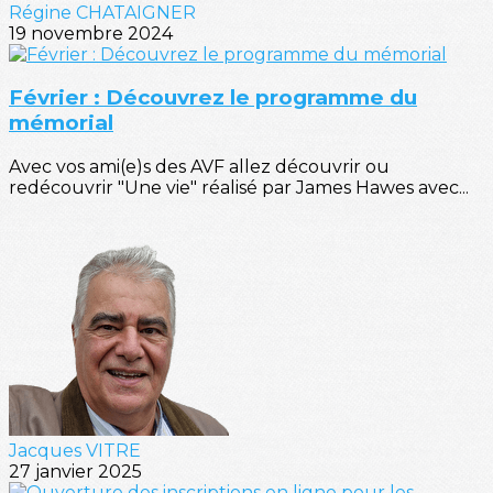
Régine CHATAIGNER
19 novembre 2024
Février : Découvrez le programme du
mémorial
Avec vos ami(e)s des AVF allez découvrir ou
redécouvrir "Une vie" réalisé par James Hawes avec...
Jacques VITRE
27 janvier 2025