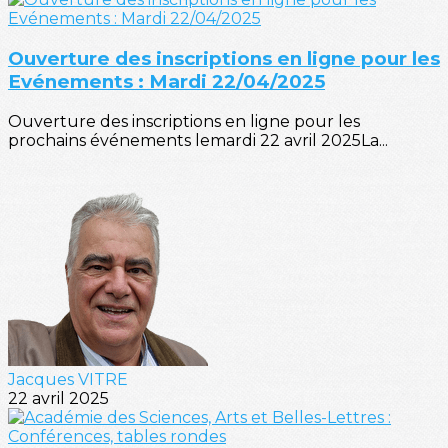
Ouverture des inscriptions en ligne pour les
Evénements : Mardi 22/04/2025
Ouverture des inscriptions en ligne pour les
prochains événements lemardi 22 avril 2025La...
Jacques VITRE
22 avril 2025