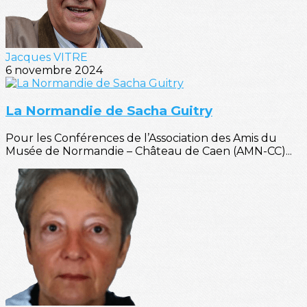
Jacques VITRE
6 novembre 2024
La Normandie de Sacha Guitry
Pour les Conférences de l’Association des Amis du
Musée de Normandie – Château de Caen (AMN-CC)...