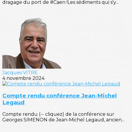
dragage du port de #Caen !Les sédiments qui s'y...
Jacques VITRE
4 novembre 2024
Compte rendu conférence Jean-Michel
Legaud
Compte rendu (-- cliquez) de la conférence sur
Georges SIMENON de Jean-Michel Legaud, ancien...