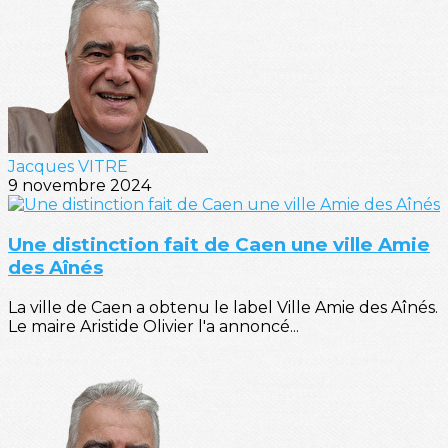
Jacques VITRE
9 novembre 2024
Une distinction fait de Caen une ville Amie
des Aînés
La ville de Caen a obtenu le label Ville Amie des Aînés.
Le maire Aristide Olivier l'a annoncé...