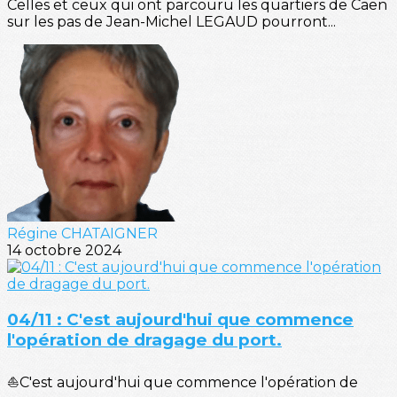
Celles et ceux qui ont parcouru les quartiers de Caen
sur les pas de Jean-Michel LEGAUD pourront...
Régine CHATAIGNER
14 octobre 2024
04/11 : C'est aujourd'hui que commence
l'opération de dragage du port.
⛵C'est aujourd'hui que commence l'opération de