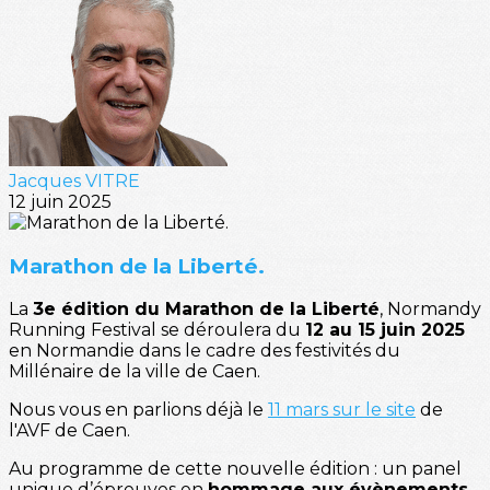
Jacques VITRE
12 juin 2025
Marathon de la Liberté.
La
3e édition du Marathon de la Liberté
, Normandy
Running Festival se déroulera du
12 au 15 juin 2025
en Normandie dans le cadre des festivités du
Millénaire de la ville de Caen.
Nous vous en parlions déjà le
11 mars sur le site
de
l'AVF de Caen.
Au programme de cette nouvelle édition : un panel
unique d’épreuves en
hommage aux évènements