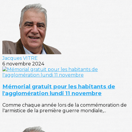
Jacques VITRE
6 novembre 2024
Mémorial gratuit pour les habitants de
l'agglomération lundi 11 novembre
Comme chaque année lors de la commémoration de
l'armistice de la première guerre mondiale,...