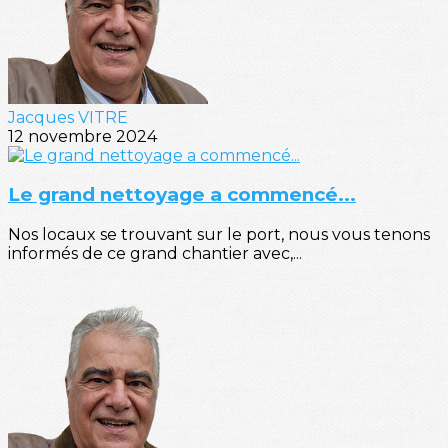
Jacques VITRE
12 novembre 2024
Le grand nettoyage a commencé...
Nos locaux se trouvant sur le port, nous vous tenons
informés de ce grand chantier avec,...