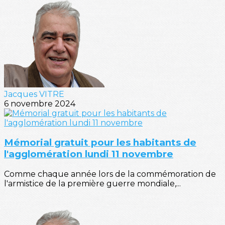
Jacques VITRE
6 novembre 2024
Mémorial gratuit pour les habitants de
l'agglomération lundi 11 novembre
Comme chaque année lors de la commémoration de
l'armistice de la première guerre mondiale,...