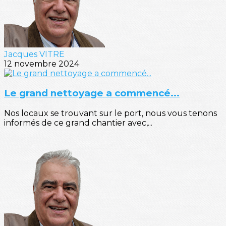
Jacques VITRE
12 novembre 2024
Le grand nettoyage a commencé...
Nos locaux se trouvant sur le port, nous vous tenons
informés de ce grand chantier avec,...