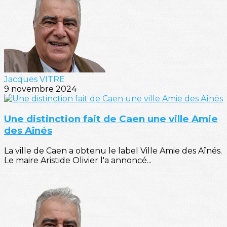
Jacques VITRE
9 novembre 2024
Une distinction fait de Caen une ville Amie
des Aînés
La ville de Caen a obtenu le label Ville Amie des Aînés.
Le maire Aristide Olivier l'a annoncé...