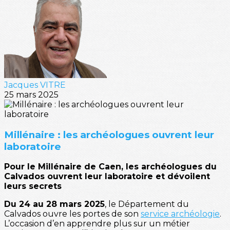
Jacques VITRE
25 mars 2025
Millénaire : les archéologues ouvrent leur
laboratoire
Pour le Millénaire de Caen, les archéologues du
Calvados ouvrent leur laboratoire et dévoilent
leurs secrets
Du 24 au 28 mars 2025
, le Département du
Calvados ouvre les portes de son
service archéologie
.
L’occasion d’en apprendre plus sur un métier