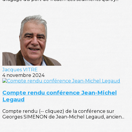
Jacques VITRE
4 novembre 2024
Compte rendu conférence Jean-Michel
Legaud
Compte rendu (-- cliquez) de la conférence sur
Georges SIMENON de Jean-Michel Legaud, ancien...