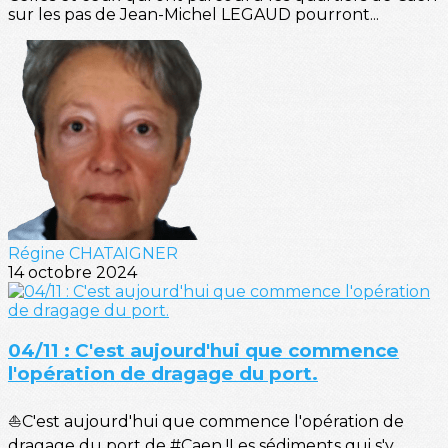
sur les pas de Jean-Michel LEGAUD pourront...
Régine CHATAIGNER
14 octobre 2024
04/11 : C'est aujourd'hui que commence
l'opération de dragage du port.
⛵C'est aujourd'hui que commence l'opération de
dragage du port de #Caen !Les sédiments qui s'y...