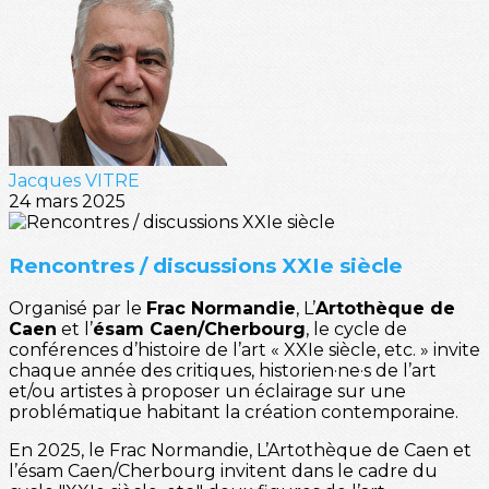
Jacques VITRE
24 mars 2025
Rencontres / discussions XXIe siècle
Organisé par le
Frac Normandie
, L’
Artothèque de
Caen
et l’
ésam Caen/Cherbourg
, le cycle de
conférences d’histoire de l’art « XXIe siècle, etc. » invite
chaque année des critiques, historien·ne·s de l’art
et/ou artistes à proposer un éclairage sur une
problématique habitant la création contemporaine.
En 2025, le Frac Normandie, L’Artothèque de Caen et
l’ésam Caen/Cherbourg invitent dans le cadre du