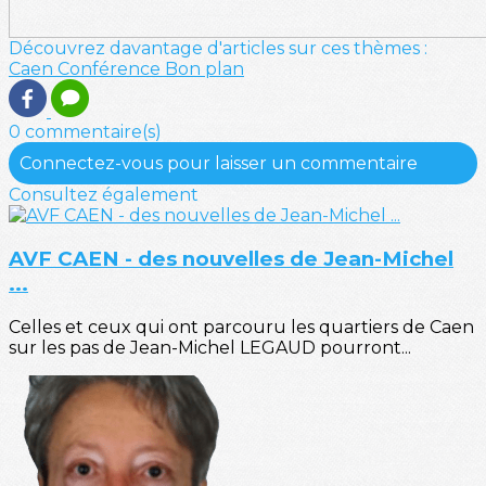
Découvrez davantage d'articles sur ces thèmes :
Caen
Conférence
Bon plan
0 commentaire(s)
Connectez-vous pour laisser un commentaire
Consultez également
AVF CAEN - des nouvelles de Jean-Michel
...
Celles et ceux qui ont parcouru les quartiers de Caen
sur les pas de Jean-Michel LEGAUD pourront...