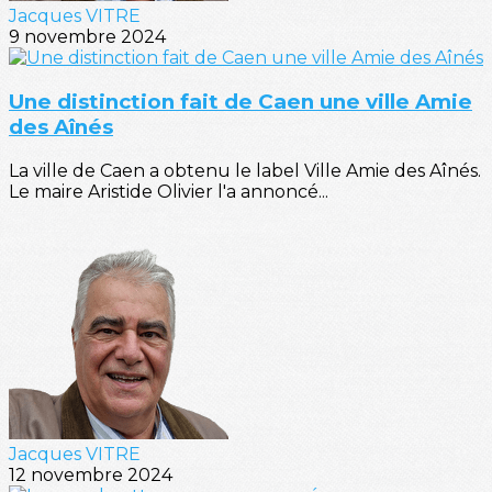
Jacques VITRE
9 novembre 2024
Une distinction fait de Caen une ville Amie
des Aînés
La ville de Caen a obtenu le label Ville Amie des Aînés.
Le maire Aristide Olivier l'a annoncé...
Jacques VITRE
12 novembre 2024