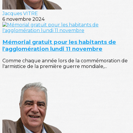
Jacques VITRE
6 novembre 2024
Mémorial gratuit pour les habitants de
l'agglomération lundi 11 novembre
Comme chaque année lors de la commémoration de
l'armistice de la première guerre mondiale,...