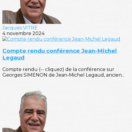
Jacques VITRE
4 novembre 2024
Compte rendu conférence Jean-Michel
Legaud
Compte rendu (-- cliquez) de la conférence sur
Georges SIMENON de Jean-Michel Legaud, ancien...