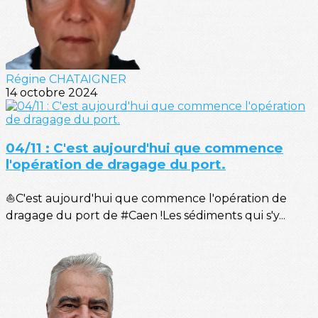
Régine CHATAIGNER
14 octobre 2024
04/11 : C'est aujourd'hui que commence
l'opération de dragage du port.
⛵C'est aujourd'hui que commence l'opération de
dragage du port de #Caen !Les sédiments qui s'y...