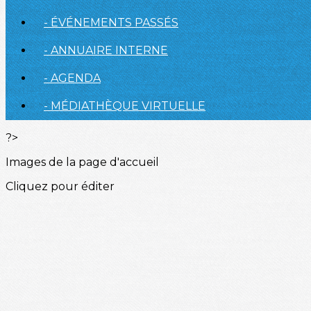
- ÉVÉNEMENTS PASSÉS
- ANNUAIRE INTERNE
- AGENDA
- MÉDIATHÈQUE VIRTUELLE
?>
Images de la page d'accueil
Cliquez pour éditer