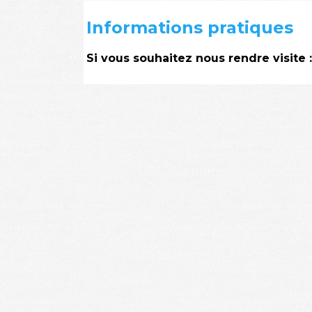
Informations pratiques
Si vous souhaitez nous rendre visite 