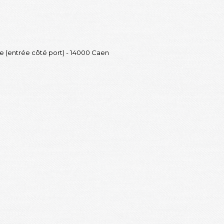
de (entrée côté port) - 14000 Caen