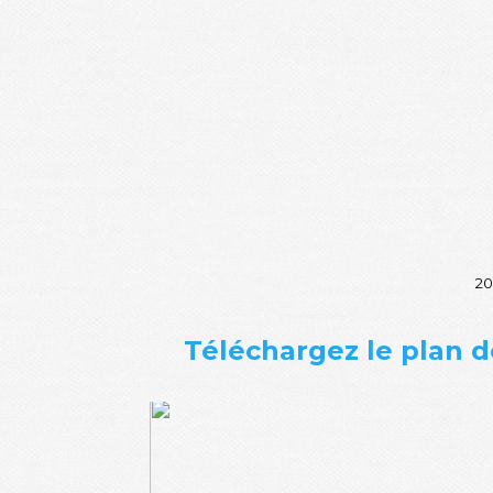
20
Téléchargez le plan 