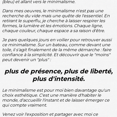
(bleu) et allant vers le minimalisme.
Dans mes oeuvres, le minimalisme n'est pas une
recherche du vide mais une quête de l'essentiel. En
retirant le superflu, je cherche à laisser respirer les
formes, la lumière et les émotions. Chaque ligne,
chaque couleur, chaque espace a sa raison d'être.
Je pars quelques jours en voilier pour retrouver aussi
ce minimalisme. Sur un bateau, comme devant une
toile, il s'agit finalement de la même démarche : faire
confiance à la simplicité. Et découvrir que le "moins"
peut devenir un "plus" :
plus de présence, plus de liberté,
plus d'intensité.
Le minimalisme est pour moi bien davantage qu'un
choix esthétique. C'est une manière d'habiter le
monde, d'accueillir l'instant et de laisser émerger ce
qui compte vraiment.
Venez voir l'exposition et partager avec moi ce