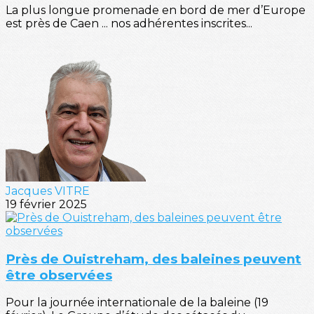
La plus longue promenade en bord de mer d’Europe
est près de Caen ... nos adhérentes inscrites...
Jacques VITRE
19 février 2025
Près de Ouistreham, des baleines peuvent
être observées
Pour la journée internationale de la baleine (19