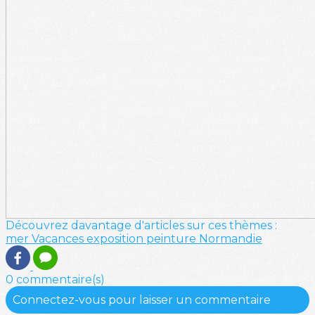
Découvrez davantage d'articles sur ces thèmes :
mer
Vacances
exposition
peinture
Normandie
0 commentaire(s)
Connectez-vous pour laisser un commentaire