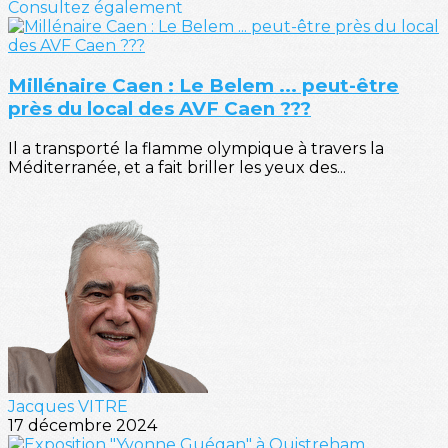
Consultez également
Millénaire Caen : Le Belem ... peut-être
près du local des AVF Caen ???
Il a transporté la flamme olympique à travers la
Méditerranée, et a fait briller les yeux des...
Jacques VITRE
17 décembre 2024