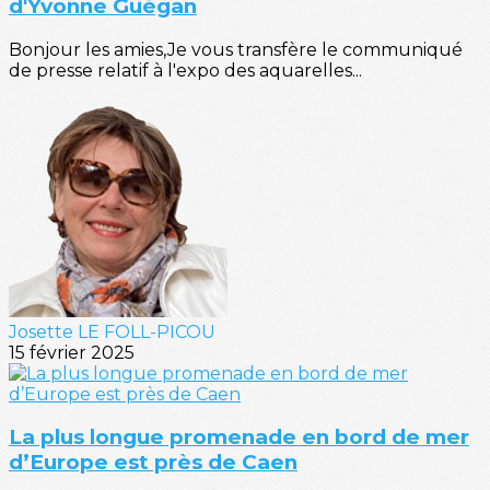
d'Yvonne Guégan
Bonjour les amies,Je vous transfère le communiqué
de presse relatif à l'expo des aquarelles...
Josette LE FOLL-PICOU
15 février 2025
La plus longue promenade en bord de mer
d’Europe est près de Caen