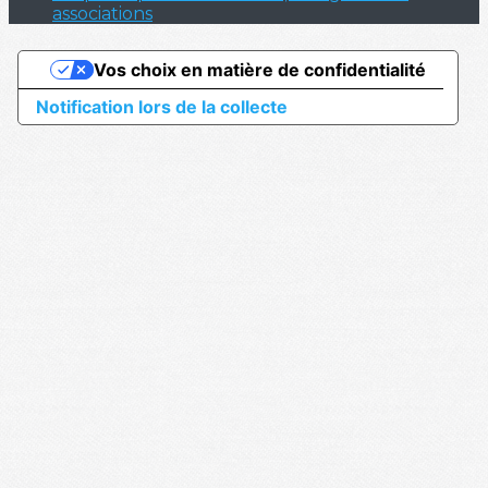
associations
Vos choix en matière de confidentialité
Notification lors de la collecte