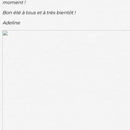
moment !
Bon été à tous et à très bientôt !
Adeline