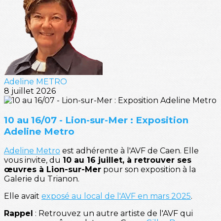
Adeline METRO
8 juillet 2026
10 au 16/07 - Lion-sur-Mer : Exposition
Adeline Metro
Adeline Metro
est adhérente à l'AVF de Caen. Elle
vous invite, du
10 au 16 juillet, à retrouver ses
œuvres à Lion-sur-Mer
pour son exposition à la
Galerie du Trianon.
Elle avait
exposé au local de l'AVF en mars 2025
.
Rappel
: Retrouvez un autre artiste de l'AVF qui