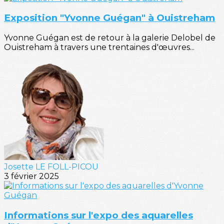
Exposition "Yvonne Guégan" à Ouistreham
Yvonne Guégan est de retour à la galerie Delobel de
Ouistreham à travers une trentaines d'œuvres...
Josette LE FOLL-PICOU
3 février 2025
Informations sur l'expo des aquarelles