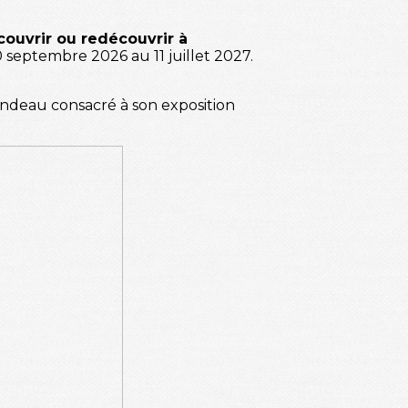
ouvrir ou redécouvrir à
10 septembre 2026 au 11 juillet 2027.
andeau consacré à son exposition