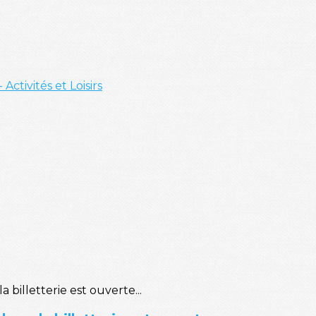
- Activités et Loisirs