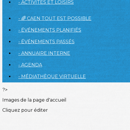
- ACTIVITÉS ET LOISIRS
- 🌈 CAEN TOUT EST POSSIBLE
- ÉVÉNEMENTS PLANIFIÉS
- ÉVÉNEMENTS PASSÉS
- ANNUAIRE INTERNE
- AGENDA
- MÉDIATHÈQUE VIRTUELLE
?>
Images de la page d'accueil
Cliquez pour éditer