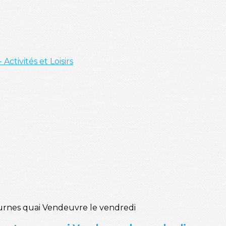
- Activités et Loisirs