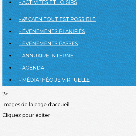
- ACTIVITÉS ET LOISIRS
- 🌈 CAEN TOUT EST POSSIBLE
- ÉVÉNEMENTS PLANIFIÉS
- ÉVÉNEMENTS PASSÉS
- ANNUAIRE INTERNE
- AGENDA
- MÉDIATHÈQUE VIRTUELLE
?>
Images de la page d'accueil
Cliquez pour éditer