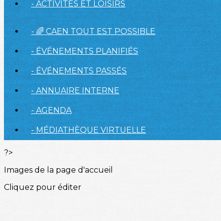
- ACTIVITÉS ET LOISIRS
- 🌈 CAEN TOUT EST POSSIBLE
- ÉVÉNEMENTS PLANIFIÉS
- ÉVÉNEMENTS PASSÉS
- ANNUAIRE INTERNE
- AGENDA
- MÉDIATHÈQUE VIRTUELLE
?>
Images de la page d'accueil
Cliquez pour éditer