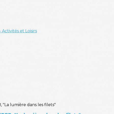
- Activités et Loisirs